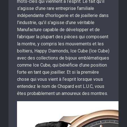
mots-clés qui viennent à l’esprit. Le fait qu’il
s’agisse d’une rare entreprise familiale
indépendante d’horlogerie et de joaillerie dans
l’industrie, qu’il s’agisse d’une véritable
Manufacture capable de développer et de
fabriquer la plupart des pièces qui composent
la montre, y compris les mouvements et les
boîtiers, Happy Diamonds, Ice Cube (Ice Cube)
avec des collections de bijoux emblématiques
comme Ice Cube, qui bénéficie d’une position
forte en tant que joaillier. Et si la première
chose qui vous vient à l’esprit lorsque vous
entendez le nom de Chopard est L.U.C, vous
êtes probablement un amoureux des montres.