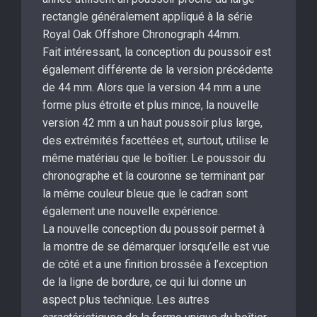
rectangle généralement appliqué à la série
Royal Oak Offshore Chronograph 44mm.
Fait intéressant, la conception du poussoir est
également différente de la version précédente
de 44 mm. Alors que la version 44 mm a une
forme plus étroite et plus mince, la nouvelle
version 42 mm a un haut poussoir plus large,
des extrémités facettées et, surtout, utilise le
même matériau que le boîtier. Le poussoir du
chronographe et la couronne se terminant par
la même couleur bleue que le cadran sont
également une nouvelle expérience.
La nouvelle conception du poussoir permet à
la montre de se démarquer lorsqu’elle est vue
de côté et a une finition brossée à l’exception
de la ligne de bordure, ce qui lui donne un
aspect plus technique. Les autres