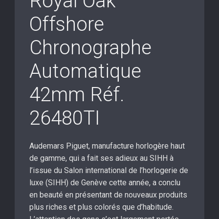
Royal Oak
Offshore
Chronographe
Automatique
42mm Réf.
26480TI
Audemars Piguet, manufacture horlogère haut
de gamme, qui a fait ses adieux au SIHH à
l’issue du Salon international de l’horlogerie de
luxe (SIHH) de Genève cette année, a conclu
en beauté en présentant de nouveaux produits
plus riches et plus colorés que d’habitude.