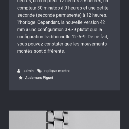
heures, un compteur 12 heures à 6 heures, un
compteur 30 minutes à 9 heures et une petite
seconde (seconde permanente) à 12 heures.
‘l’horloge. Cependant, la nouvelle version 42
mm a une configuration 3-6-9 plutôt que la
configuration traditionnelle 12-6-9. De ce fait,
vous pouvez constater que les mouvements
montés sont différents.
admin
replique montre
Audemars Piguet