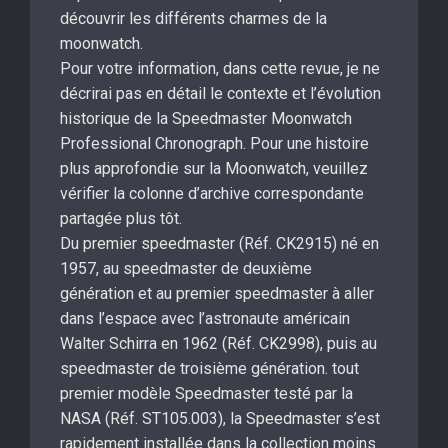
découvrir les différents charmes de la
moonwatch.
Pour votre information, dans cette revue, je ne
décrirai pas en détail le contexte et l’évolution
historique de la Speedmaster Moonwatch
Professional Chronograph. Pour une histoire
plus approfondie sur la Moonwatch, veuillez
vérifier la colonne d’archive correspondante
partagée plus tôt.
Du premier speedmaster (Réf. CK2915) né en
1957, au speedmaster de deuxième
génération et au premier speedmaster à aller
dans l’espace avec l’astronaute américain
Walter Schirra en 1962 (Réf. CK2998), puis au
speedmaster de troisième génération. tout
premier modèle Speedmaster testé par la
NASA (Réf. ST105.003), la Speedmaster s’est
rapidement installée dans la collection moins