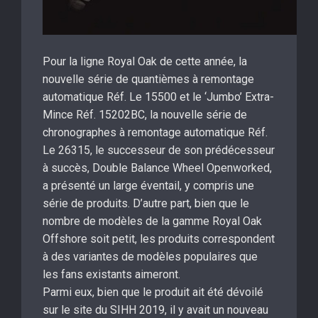
Pour la ligne Royal Oak de cette année, la
nouvelle série de quantièmes à remontage
automatique Réf. Le 15500 et le ‘Jumbo’ Extra-
Mince Réf. 15202BC, la nouvelle série de
chronographes à remontage automatique Réf.
Le 26315, le successeur de son prédécesseur
à succès, Double Balance Wheel Openworked,
a présenté un large éventail, y compris une
série de produits. D’autre part, bien que le
nombre de modèles de la gamme Royal Oak
Offshore soit petit, les produits correspondent
à des variantes de modèles populaires que
les fans existants aimeront.
Parmi eux, bien que le produit ait été dévoilé
sur le site du SIHH 2019, il y avait un nouveau