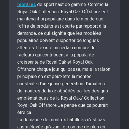
montres
de sport haut de gamme. Comme la
Royal Oak Collection, Royal Oak Offshore est
maintenant si populaire dans le monde que
l’offre de produits est courte par rapport à la
demande, ce qui signifie que les modèles
populaires doivent supporter de longues
attentes. Il existe un certain nombre de
facteurs qui contribuent à la popularité
croissante de Royal Oak et Royal Oak
Offshore chaque jour qui passe, mais la raison
principale en est peut-être la montée
constante d’une jeune génération d’amateurs
de montres de luxe obsédés par les designs
emblématiques de la Royal Oak/ Collection
Royal Oak Offshore Je pense que ça pourrait
être ça.
La demande de montres habillées n’est pas
aussi élevée qu’avant, et comme de plus en