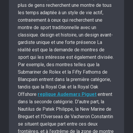
plus de gens recherchent une montre de tous
les temps adaptée à un style de vie actif,
contrairement à ceux qui recherchent une
montre de sport traditionnelle avec un
classique. design et histoire, un design avant-
gardiste unique et une forte présence La
réalité est que la demande de montres de
sport qui les intéresse est également divisée.
Par exemple, des montres telles que la
Submariner de Rolex et la Fifty Fathoms de
Blancpain entrent dans la première catégorie,
tandis que la Royal Oak et la Royal Oak
Offshore
replique Audemars Piguet
entrent
dans la seconde catégorie. D’autre part, la
Nautilus de Patek Philippe, la New Marine de
Breguet et l’Overseas de Vacheron Constantin
se situent quelque part entre ces deux
frontières, et à l’extrême de la zone de montre