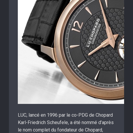
LUC, lancé en 1996 par le co-PDG de Chopard
Karl-Friedrich Scheufele, a été nommé d’après
le nom complet du fondateur de Chopard,