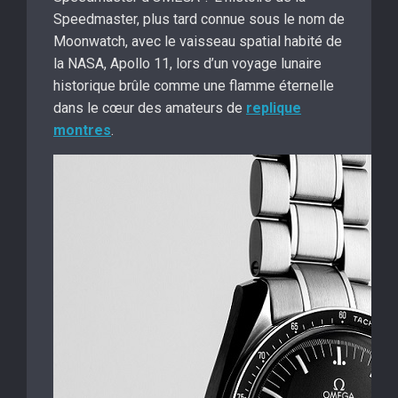
Speedmaster, plus tard connue sous le nom de
Moonwatch, avec le vaisseau spatial habité de
la NASA, Apollo 11, lors d’un voyage lunaire
historique brûle comme une flamme éternelle
dans le cœur des amateurs de
replique
montres
.