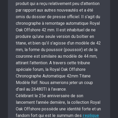
produit qui a reçu relativement peu d’attention
par rapport aux autres nouveautés et a été
omis du dossier de presse officiel. Il s’agit du
chronographe à remontage automatique Royal
Oak Offshore 42 mm. Il est inhabituel de ne
produire qu’une seule version du boîtier en
titane, et bien qu’il s’agisse d’un modèle de 42
mm, la forme du poussoir (poussoir) et de la
couronne est similaire au modèle de 44 mm,
attirant l’attention. A travers cette tribune
spéciale forum, la Royal Oak Offshore
Chronographe Automatique 42mm Titane
Modèle Réf. Nous aimerions jeter un coup
d’œil au 26480TI à l’avance.
Célébrant le 25e anniversaire de son
lancement l’année dernière, la collection Royal
Oak Offshore possède une identité forte et un
fandom fort qui est le summum des
replique