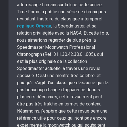
atterrissage humain sur la lune cette année,
Time Forum a publié une série de chroniques
revisitant l’histoire du classique intemporel
replique Omega
, la Speedmaster, et sa
relation privilégiée avec la NASA. Et cette fois,
nous aimerions regarder de plus près la
Speedmaster Moonwatch Professional
Chronograph (Réf. 311.30.42.30.01.005), qui
est la plus originale de la collection
Speedmaster actuelle, à travers une revue
spéciale. C’est une montre très célèbre, et
puisqu’il s’agit d’un classique classique qui n’a
pas beaucoup changé d’apparence depuis
plusieurs décennies, cette revue n’est peut-
être pas très fraîche en termes de contenu.
Néanmoins, j’espère que cette revue sera une
référence utile pour ceux qui n’ont pas encore
expérimenté la moonwatch ou qui souhaitent