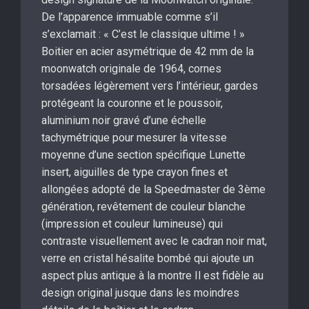
De l’apparence immuable comme s’il
s’exclamait : « C’est le classique ultime ! »
Boitier en acier asymétrique de 42 mm de la
moonwatch originale de 1964, cornes
torsadées légèrement vers l’intérieur, gardes
protégeant la couronne et le poussoir,
aluminium noir gravé d’une échelle
tachymétrique pour mesurer la vitesse
moyenne d’une section spécifique Lunette
insert, aiguilles de type crayon fines et
allongées adopté de la Speedmaster de 3ème
génération, revêtement de couleur blanche
(impression et couleur lumineuse) qui
contraste visuellement avec le cadran noir mat,
verre en cristal hésalite bombé qui ajoute un
aspect plus antique à la montre Il est fidèle au
design original jusque dans les moindres