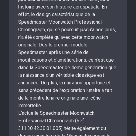
histoire avec son histoire aérospatiale. En
effet, le design caractéristique de la
Speedmaster Moonwatch Professional
Chronograph, qui se poursuit jusqu’à nos jours,
n’a été complété qu’avec cette moonwatch
originale. Dès le premier modèle
Speedmaster, après une série de
modifications et d’améliorations, ce n’est que
dans la Speedmaster de 4ème génération que
la naissance d’un véritable classique est
annoncée. De plus, la narration opportune et
sans précédent de l’exploration lunaire a fait
de la montre lunaire originale une icône
immortelle.
L’actuelle Speedmaster Moonwatch
Professional Chronograph (Réf.
311.30.42.30.01.005) hérite également du
design signature de la Moonwatch originale.