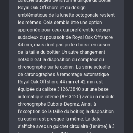
caractéristiques de la forme unique du boîtier
Royal Oak Offshore et du design
emblématique de la lunette octogonale restent
les mêmes. Cela semble être une option
appropriée pour ceux qui préfèrent le design
audacieux du poussoir de Royal Oak Offshore
44 mm, mais n’ont pas pu le choisir en raison
de la taille du boîtier. Un autre changement
notable est la disposition du compteur du
chronographe sur le cadran. La série actuelle
de chronographes à remontage automatique
Royal Oak Offshore 44 mm et 42 mm est
équipée du calibre 3126/3840 sur une base
automatique interne (AP 3120) avec un module
chronographe Dubois-Depraz. Ainsi, à
l’exception de la taille du boîtier, la disposition
du cadran est presque la même. La date
s’affiche avec un guichet circulaire (fenêtre) à 3