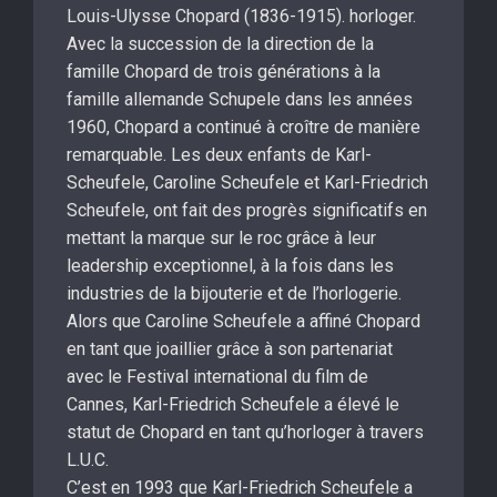
Louis-Ulysse Chopard (1836-1915). horloger.
Avec la succession de la direction de la
famille Chopard de trois générations à la
famille allemande Schupele dans les années
1960, Chopard a continué à croître de manière
remarquable. Les deux enfants de Karl-
Scheufele, Caroline Scheufele et Karl-Friedrich
Scheufele, ont fait des progrès significatifs en
mettant la marque sur le roc grâce à leur
leadership exceptionnel, à la fois dans les
industries de la bijouterie et de l’horlogerie.
Alors que Caroline Scheufele a affiné Chopard
en tant que joaillier grâce à son partenariat
avec le Festival international du film de
Cannes, Karl-Friedrich Scheufele a élevé le
statut de Chopard en tant qu’horloger à travers
L.U.C.
C’est en 1993 que Karl-Friedrich Scheufele a