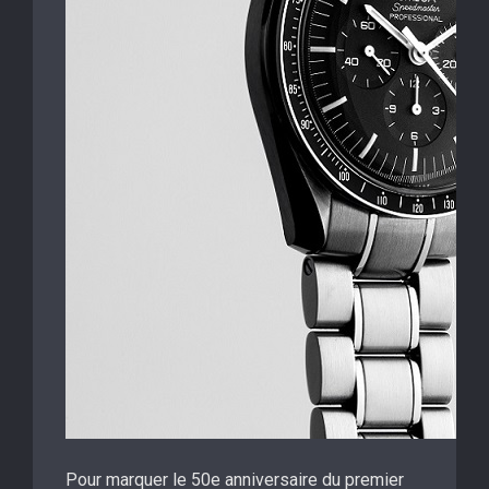
Pour marquer le 50e anniversaire du premier