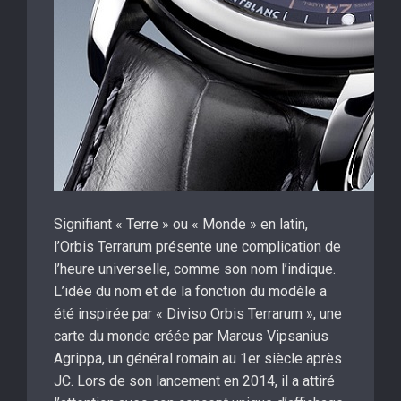
Signifiant « Terre » ou « Monde » en latin,
l’Orbis Terrarum présente une complication de
l’heure universelle, comme son nom l’indique.
L’idée du nom et de la fonction du modèle a
été inspirée par « Diviso Orbis Terrarum », une
carte du monde créée par Marcus Vipsanius
Agrippa, un général romain au 1er siècle après
JC. Lors de son lancement en 2014, il a attiré