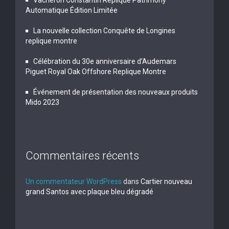
Vacheron Constantin Replique Patrimony
Automatique Édition Limitée
La nouvelle collection Conquête de Longines
replique montre
Célébration du 30e anniversaire d’Audemars
Piguet Royal Oak Offshore Replique Montre
Événement de présentation des nouveaux produits
Mido 2023
Commentaires récents
Un commentateur WordPress
dans
Cartier nouveau
grand Santos avec plaque bleu dégradé