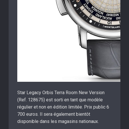
Star Legacy Orbis Terra Room New Version
(Ref. 128675) est sorti en tant que modèle
régulier et non en édition limitée. Prix ​​public 6
700 euros. Il sera également bientôt
disponible dans les magasins nationaux.