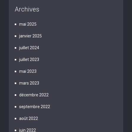
Archives
mai 2025
janvier 2025
juillet 2024
juillet 2023
mai 2023
mars 2023
décembre 2022
septembre 2022
août 2022
juin 2022