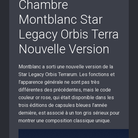
Chambre
Montblanc Star
Legacy Orbis Terra
Nouvelle Version
Montblanc a sorti une nouvelle version de la
Star Legacy Orbis Terrarum. Les fonctions et
l’apparence générale ne sont pas très
différentes des précédentes, mais le code
couleur or rose, qui était disponible dans les
trois éditions de capsules bleues l’année
dernière, est associé à un ton gris sérieux pour
montrer une composition classique unique.