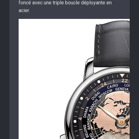
foncé avec une triple boucle déployante en
acier.