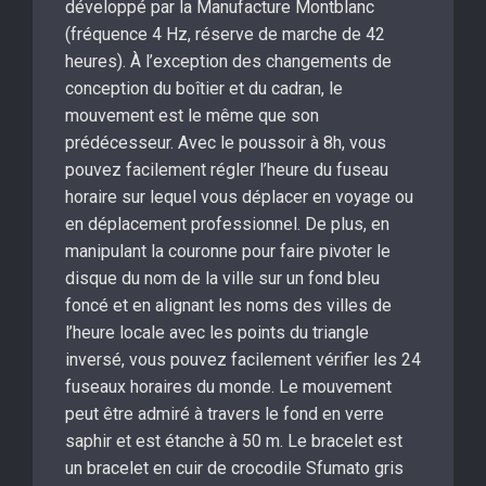
développé par la Manufacture Montblanc
(fréquence 4 Hz, réserve de marche de 42
heures). À l’exception des changements de
conception du boîtier et du cadran, le
mouvement est le même que son
prédécesseur. Avec le poussoir à 8h, vous
pouvez facilement régler l’heure du fuseau
horaire sur lequel vous déplacer en voyage ou
en déplacement professionnel. De plus, en
manipulant la couronne pour faire pivoter le
disque du nom de la ville sur un fond bleu
foncé et en alignant les noms des villes de
l’heure locale avec les points du triangle
inversé, vous pouvez facilement vérifier les 24
fuseaux horaires du monde. Le mouvement
peut être admiré à travers le fond en verre
saphir et est étanche à 50 m. Le bracelet est
un bracelet en cuir de crocodile Sfumato gris