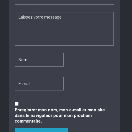
Enregistrer mon nom, mon e-mail et mon site
dans le navigateur pour mon prochain
commentaire.