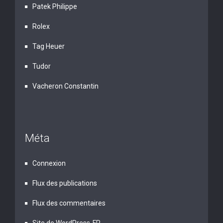
Patek Philippe
Rolex
Tag Heuer
Tudor
Vacheron Constantin
Méta
Connexion
Flux des publications
Flux des commentaires