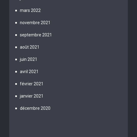
mars 2022
novembre 2021
septembre 2021
août 2021
juin 2021
avril 2021
février 2021
janvier 2021
décembre 2020