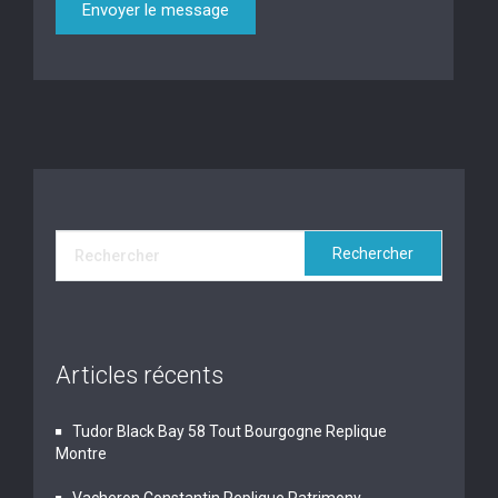
Articles récents
Tudor Black Bay 58 Tout Bourgogne Replique
Montre