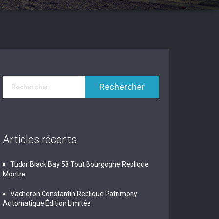
Articles récents
Tudor Black Bay 58 Tout Bourgogne Replique
Montre
Vacheron Constantin Replique Patrimony
Automatique Édition Limitée