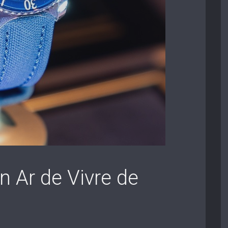
n Ar de Vivre de