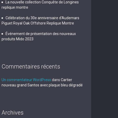
La nouvelle collection Conquête de Longines
replique montre
Célébration du 30e anniversaire d’Audemars
Piguet Royal Oak Offshore Replique Montre
Événement de présentation des nouveaux
produits Mido 2023
Commentaires récents
Un commentateur WordPress
dans
Cartier
nouveau grand Santos avec plaque bleu dégradé
Archives