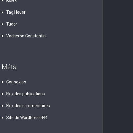
Rolex
Tag Heuer
Tudor
Vacheron Constantin
Méta
Connexion
Flux des publications
Flux des commentaires
Site de WordPress-FR