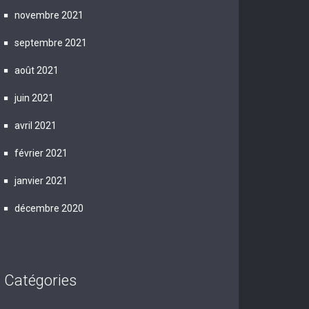
novembre 2021
septembre 2021
août 2021
juin 2021
avril 2021
février 2021
janvier 2021
décembre 2020
Catégories