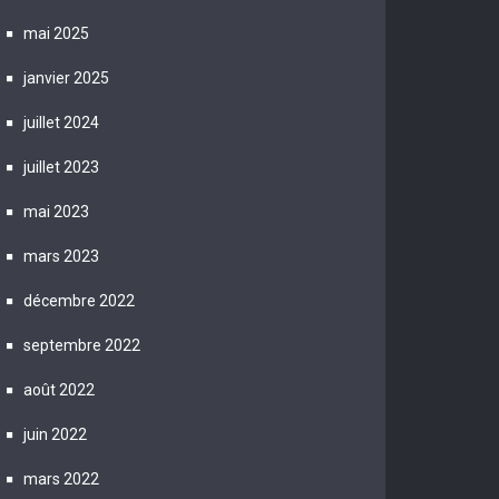
mai 2025
janvier 2025
juillet 2024
juillet 2023
mai 2023
mars 2023
décembre 2022
septembre 2022
août 2022
juin 2022
mars 2022