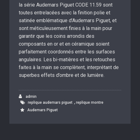
la série Audemars Piguet CODE 11.59 sont
toutes entrelacées avec la finition polie et
satinée emblématique d’Audemars Piguet, et
sont méticuleusement finies à la main pour
garantir que les coins arrondis des
composants en or et en céramique soient
parfaitement coordonnés entre les surfaces
angulaires. Les bi-matières et les retouches
faites à la main se complètent, interprétant de
superbes effets d’ombre et de lumière.
admin
,
replique audemars piguet
replique montre
Audemars Piguet