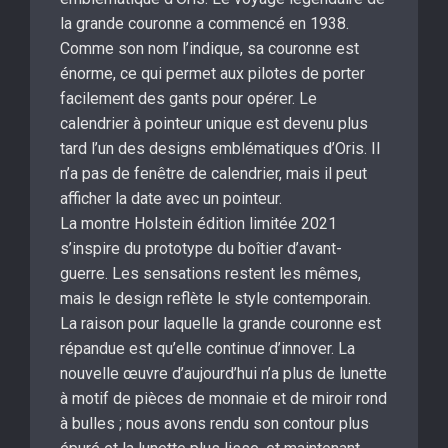
la grande couronne a commencé en 1938.
Comme son nom l’indique, sa couronne est
énorme, ce qui permet aux pilotes de porter
facilement des gants pour opérer. Le
calendrier à pointeur unique est devenu plus
tard l’un des designs emblématiques d’Oris. Il
n’a pas de fenêtre de calendrier, mais il peut
afficher la date avec un pointeur.
La montre Holstein édition limitée 2021
s’inspire du prototype du boîtier d’avant-
guerre. Les sensations restent les mêmes,
mais le design reflète le style contemporain.
La raison pour laquelle la grande couronne est
répandue est qu’elle continue d’innover. La
nouvelle œuvre d’aujourd’hui n’a plus de lunette
à motif de pièces de monnaie et de miroir rond
à bulles ; nous avons rendu son contour plus