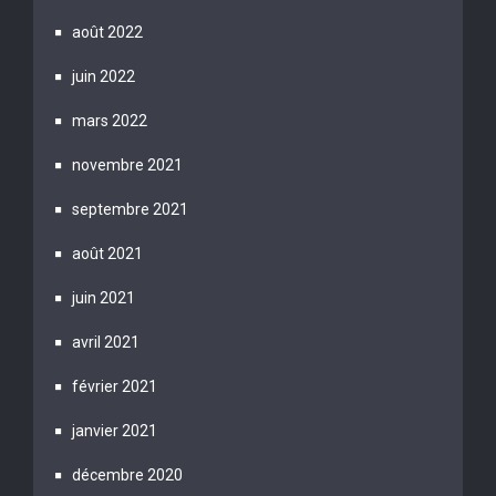
août 2022
juin 2022
mars 2022
novembre 2021
septembre 2021
août 2021
juin 2021
avril 2021
février 2021
janvier 2021
décembre 2020