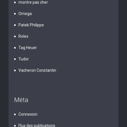
montre pas cher
Omega
Patek Philippe
Rolex
Tag Heuer
Tudor
Vacheron Constantin
Méta
Connexion
Flux des publications