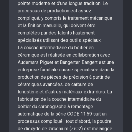
pointe moderne et d’une longue tradition. Le
processus de production est assez
compliqué, y compris le traitement mécanique
et la finition manuelle, qui doivent être
complétés par des talents hautement
spécialisés utilisant des outils spéciaux.
La couche intermédiaire du boîtier en
céramique est réalisée en collaboration avec
Audemars Piguet et Bangerter. Bangert est une
entreprise familiale suisse spécialisée dans la
production de pièces de précision à partir de
céramiques avancées, de carbure de
tungstène et d’autres matériaux extra-durs. La
fabrication de la couche intermédiaire du
boîtier du chronographe à remontage
automatique de la série CODE 11.59 suit un
processus compliqué : tout d’abord, la poudre
de dioxyde de zirconium (ZrO2) est mélangée