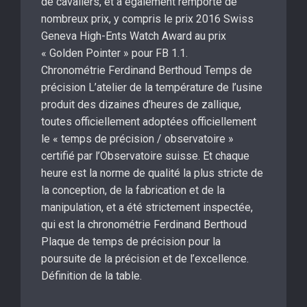
de cavaliers, et a également remporté de
nombreux prix, y compris le prix 2016 Swiss
Geneva High-Ents Watch Award au prix
« Golden Pointer » pour FB 1.1.
Chronométrie Ferdinand Berthoud Temps de
précision L’atelier de la température de l’usine
produit des dizaines d’heures de zallique,
toutes officiellement adoptées officiellement
le « temps de précision / observatoire »
certifié par l’Observatoire suisse. Et chaque
heure est la norme de qualité la plus stricte de
la conception, de la fabrication et de la
manipulation, et a été strictement inspectée,
qui est la chronométrie Ferdinand Berthoud
Plaque de temps de précision pour la
poursuite de la précision et de l’excellence.
Définition de la table.