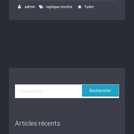
admin
replique montre
Tudor
Articles récents