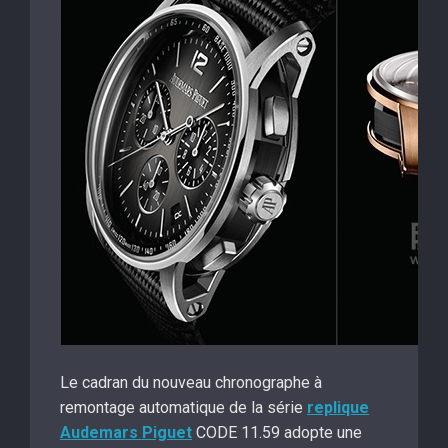
Le cadran du nouveau chronographe à
remontage automatique de la série
replique
Audemars Piguet
CODE 11.59 adopte une