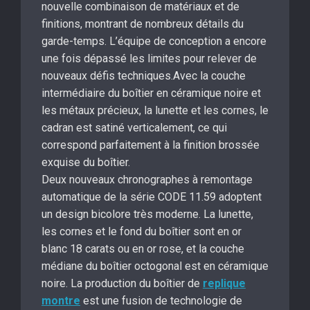
nouvelle combinaison de matériaux et de
finitions, montrant de nombreux détails du
garde-temps. L’équipe de conception a encore
une fois dépassé les limites pour relever de
nouveaux défis techniques.Avec la couche
intermédiaire du boîtier en céramique noire et
les métaux précieux, la lunette et les cornes, le
cadran est satiné verticalement, ce qui
correspond parfaitement à la finition brossée
exquise du boîtier.
Deux nouveaux chronographes à remontage
automatique de la série CODE 11.59 adoptent
un design bicolore très moderne. La lunette,
les cornes et le fond du boîtier sont en or
blanc 18 carats ou en or rose, et la couche
médiane du boîtier octogonal est en céramique
noire. La production du boîtier de
replique
montre
est une fusion de technologie de