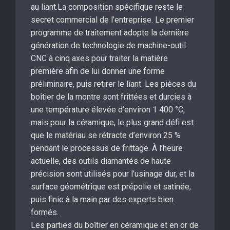
au liant.La composition spécifique reste le
secret commercial de l’entreprise. Le premier
programme de traitement adopte la dernière
génération de technologie de machine-outil
CNC à cinq axes pour traiter la matière
première afin de lui donner une forme
préliminaire, puis retirer le liant. Les pièces du
boîtier de la montre sont frittées et durcies à
une température élevée d’environ 1 400 °C,
mais pour la céramique, le plus grand défi est
que le matériau se rétracte d’environ 25 %
pendant le processus de frittage. À l’heure
actuelle, des outils diamantés de haute
précision sont utilisés pour l’usinage dur, et la
surface géométrique est prépolie et satinée,
puis finie à la main par des experts bien
formés.
Les parties du boîtier en céramique et en or de