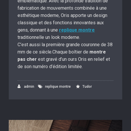
emblématique. Avec la profonde tradition de
fabrication de mouvements combinée à une
esthétique moderne, Oris apporte un design
classique et des fonctions innovantes aux
gens, donnant à une
replique montre
traditionnelle un look moderne.
C’est aussi la première grande couronne de 38
mm de ce siècle.Chaque boîtier de
montre
pas cher
est gravé d’un ours Oris en relief et
de son numéro d’édition limitée.
admin
replique montre
Tudor