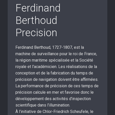
Ferdinand
Berthoud
Precision
Ferdinand Berthoud, 1727-1807, est la
machine de surveillance pour le roi de France,
la région maritime spécialisée et la Société
royale et l’académicien. Les réalisations de la
conception et de la fabrication du temps de
précision de navigation doivent être affirmées.
La performance de précision de ces temps de
précision calcule en mer et favorise donc le
développement des activités d’inspection
scientifique dans l’illumination.
À l’initiative de Chlor-Friedrich Scheufele, le