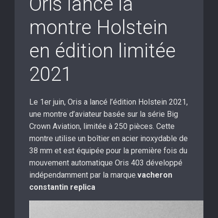
Oris lance la
montre Holstein
en édition limitée
2021
Le 1er juin, Oris a lancé l’édition Holstein 2021,
une montre d’aviateur basée sur la série Big
Crown Aviation, limitée à 250 pièces. Cette
montre utilise un boîtier en acier inoxydable de
38 mm et est équipée pour la première fois du
mouvement automatique Oris 403 développé
indépendamment par la marque.
vacheron
constantin replica