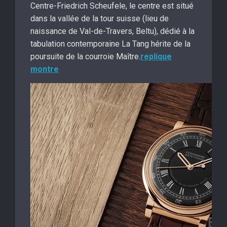
Centre-Friedrich Scheufele, le centre est situé
dans la vallée de la tour suisse (lieu de
naissance de Val-de-Travers, Beltu), dédié à la
tabulation contemporaine La Tang hérite de la
poursuite de la courroie Maître.
replique
montre