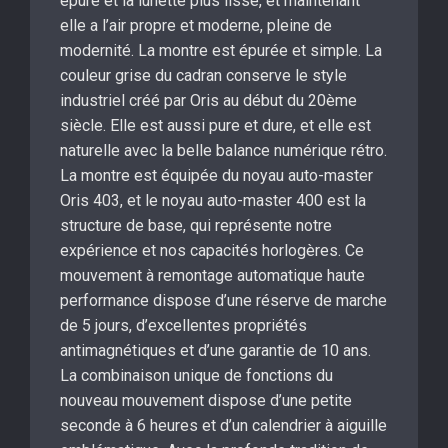
épuré et la lunette plus lisse, et maintenant
elle a l’air propre et moderne, pleine de
modernité. La montre est épurée et simple. La
couleur grise du cadran conserve le style
industriel créé par Oris au début du 20ème
siècle. Elle est aussi pure et dure, et elle est
naturelle avec la belle balance numérique rétro.
La montre est équipée du noyau auto-master
Oris 403, et le noyau auto-master 400 est la
structure de base, qui représente notre
expérience et nos capacités horlogères. Ce
mouvement à remontage automatique haute
performance dispose d’une réserve de marche
de 5 jours, d’excellentes propriétés
antimagnétiques et d’une garantie de 10 ans.
La combinaison unique de fonctions du
nouveau mouvement dispose d’une petite
seconde à 6 heures et d’un calendrier à aiguille