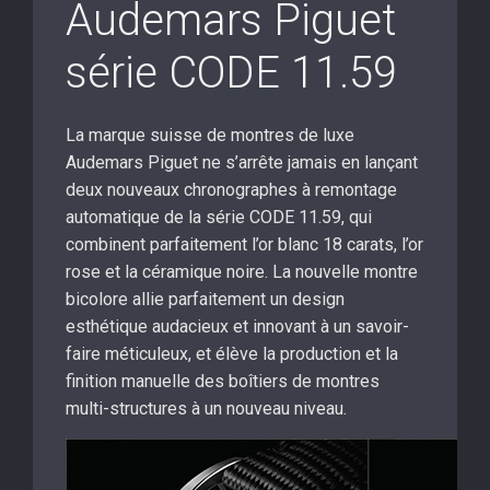
Audemars Piguet
série CODE 11.59
La marque suisse de montres de luxe
Audemars Piguet ne s’arrête jamais en lançant
deux nouveaux chronographes à remontage
automatique de la série CODE 11.59, qui
combinent parfaitement l’or blanc 18 carats, l’or
rose et la céramique noire. La nouvelle montre
bicolore allie parfaitement un design
esthétique audacieux et innovant à un savoir-
faire méticuleux, et élève la production et la
finition manuelle des boîtiers de montres
multi-structures à un nouveau niveau.