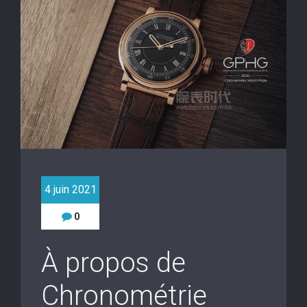
4 juin 2021
0
À propos de
Chronométrie