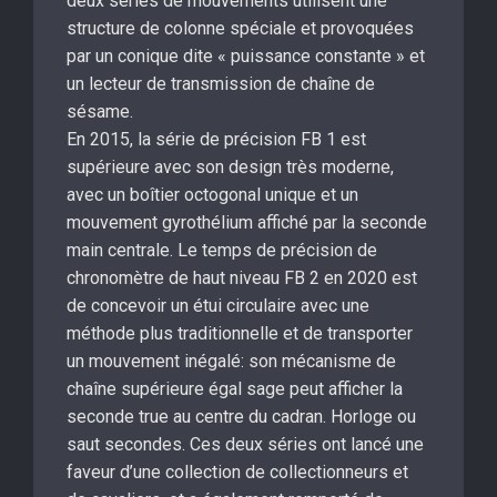
deux séries de mouvements utilisent une
structure de colonne spéciale et provoquées
par un conique dite « puissance constante » et
un lecteur de transmission de chaîne de
sésame.
En 2015, la série de précision FB 1 est
supérieure avec son design très moderne,
avec un boîtier octogonal unique et un
mouvement gyrothélium affiché par la seconde
main centrale. Le temps de précision de
chronomètre de haut niveau FB 2 en 2020 est
de concevoir un étui circulaire avec une
méthode plus traditionnelle et de transporter
un mouvement inégalé: son mécanisme de
chaîne supérieure égal sage peut afficher la
seconde true au centre du cadran. Horloge ou
saut secondes. Ces deux séries ont lancé une
faveur d’une collection de collectionneurs et