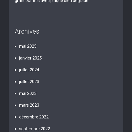
grand Santos avec plaque bleu dégradé
Archives
mai 2025
janvier 2025
juillet 2024
juillet 2023
mai 2023
mars 2023
décembre 2022
septembre 2022