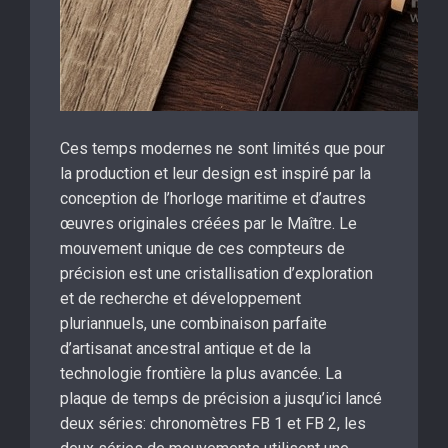
Ces temps modernes ne sont limités que pour
la production et leur design est inspiré par la
conception de l’horloge maritime et d’autres
œuvres originales créées par le Maître. Le
mouvement unique de ces compteurs de
précision est une cristallisation d’exploration
et de recherche et développement
pluriannuels, une combinaison parfaite
d’artisanat ancestral antique et de la
technologie frontière la plus avancée. La
plaque de temps de précision a jusqu’ici lancé
deux séries: chronomètres FB 1 et FB 2, les