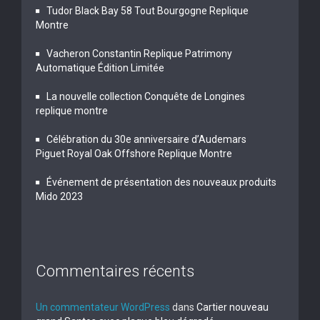
Tudor Black Bay 58 Tout Bourgogne Replique
Montre
Vacheron Constantin Replique Patrimony
Automatique Édition Limitée
La nouvelle collection Conquête de Longines
replique montre
Célébration du 30e anniversaire d’Audemars
Piguet Royal Oak Offshore Replique Montre
Événement de présentation des nouveaux produits
Mido 2023
Commentaires récents
Un commentateur WordPress
dans
Cartier nouveau