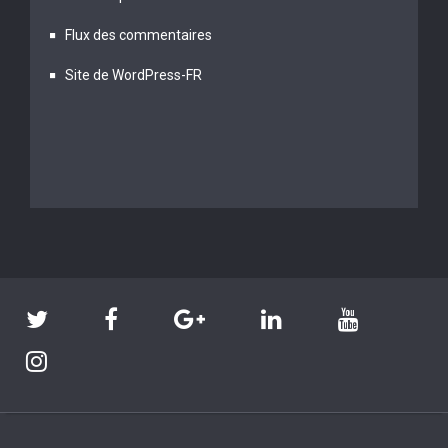
Flux des commentaires
Site de WordPress-FR