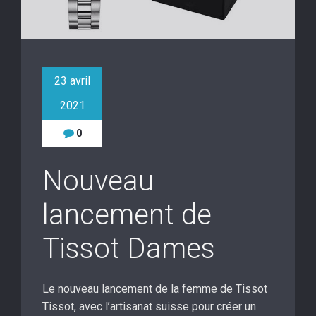
23 avril
2021
0
Nouveau
lancement de
Tissot Dames
Le nouveau lancement de la femme de Tissot
Tissot, avec l’artisanat suisse pour créer un