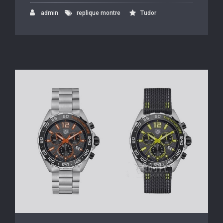
admin
replique montre
Tudor