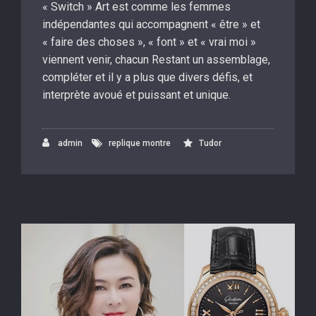
« Switch » Art est comme les femmes
indépendantes qui accompagnent « être » et
« faire des choses », « font » et « vrai moi »
viennent venir, chacun Restant un assemblage,
compléter et il y a plus que divers défis, et
interprète avoué et puissant et unique.
admin
replique montre
Tudor