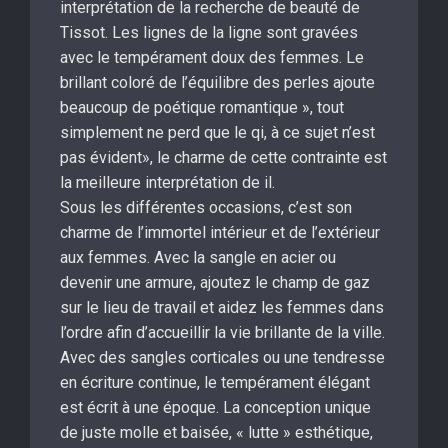
interprétation de la recherche de beauté de
Tissot. Les lignes de la ligne sont gravées
avec le tempérament doux des femmes. Le
brillant coloré de l’équilibre des perles ajoute
beaucoup de poétique romantique », tout
simplement ne perd que le qi, à ce sujet n’est
pas évident», le charme de cette contrainte est
la meilleure interprétation de il.
Sous les différentes occasions, c’est son
charme de l’immortel intérieur et de l’extérieur
aux femmes. Avec la sangle en acier ou
devenir une armure, ajoutez le champ de gaz
sur le lieu de travail et aidez les femmes dans
l’ordre afin d’accueillir la vie brillante de la ville.
Avec des sangles corticales ou une tendresse
en écriture continue, le tempérament élégant
est écrit à une époque. La conception unique
de juste molle et baisée, « lutte » esthétique,