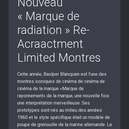
Nouveau
« Marque de
radiation » Re-
Acraactment
Limited Montres
Cette année, Baolper Blancpain est l’une des
montres iconiques de cinéma de cinéma de
cinéma de la marque «Marque de
rayonnement» de la marque, une nouvelle fois
une interprétation merveilleuse. Ses
prototypes sont nés au milieu des années
1960 et le style spécifique était un modèle de
poupe de grenouille de la marine allemande. La