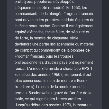
prototypes populaires développés.
L’équipement a été remodelé. En 1953, les
commandants de la plongée Frogman français
sont devenus les premiers soldats équipés de
la tâche sous-marine. Comme il est également
équipé d’étanche, facile à lire, de sécurité et
de forte, la montre de cinquante-oldie
deviendra une partie indispensable du matériel
de combat du commandant de la plongée de
Frogman français, puis les troupes
professionnelles d’autres pays ont également
réussi. L’armée allemande a choisi 50e RPG 1
au milieu des années 1960 (maintenant, il est
plus connu sous le nom de montre « Bund-
free-free »). Le nom de la montre prend le
terme « Bundeswehr » gravé de l’arrière de la
table, ce qui signifie les forces armées.
Jusqu’au début des années 1970, la montre a