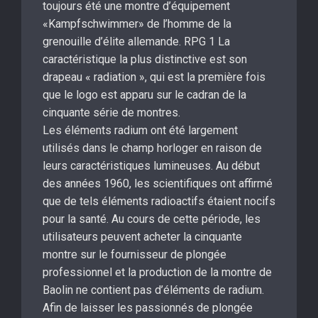
toujours été une montre d’équipement
«Kampfschwimmer» de l’homme de la
grenouille d’élite allemande. RPG 1 La
caractéristique la plus distinctive est son
drapeau « radiation », qui est la première fois
que le logo est apparu sur le cadran de la
cinquante série de montres.
Les éléments radium ont été largement
utilisés dans le champ horloger en raison de
leurs caractéristiques lumineuses. Au début
des années 1960, les scientifiques ont affirmé
que de tels éléments radioactifs étaient nocifs
pour la santé. Au cours de cette période, les
utilisateurs peuvent acheter la cinquante
montre sur le fournisseur de plongée
professionnel et la production de la montre de
Baolin ne contient pas d’éléments de radium.
Afin de laisser les passionnés de plongée