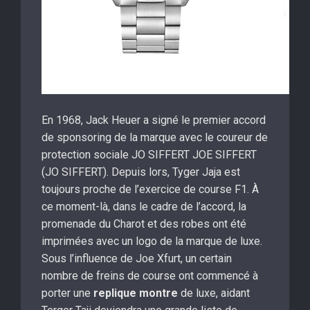
En 1968, Jack Heuer a signé le premier accord
de sponsoring de la marque avec le coureur de
protection sociale JO SIFFERT JOE SIFFERT
(JO SIFFERT). Depuis lors, Tyger Jaja est
toujours proche de l’exercice de course F1. À
ce moment-là, dans le cadre de l’accord, la
promenade du Charot et des robes ont été
imprimées avec un logo de la marque de luxe.
Sous l’influence de Joe Xfurt, un certain
nombre de freins de course ont commencé à
porter une
replique montre
de luxe, aidant