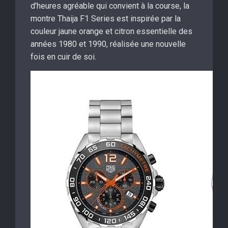
d’heures agréable qui convient à la course, la
montre Thaija F1 Series est inspirée par la
couleur jaune orange et citron essentielle des
années 1980 et 1990, réalisée une nouvelle
fois en cuir de soi.