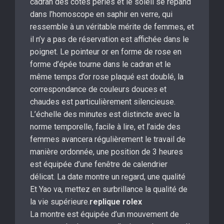
cadran des côtes perles et le soleil se répand
dans l’homoscope en saphir en verre, qui
ressemble à un véritable mérite de femmes, et
il n’y a pas de réservation est affichée dans le
poignet. Le pointeur or en forme de rose en
forme d’épée tourne dans le cadran et le
même temps d’or rose plaqué est doublé, la
correspondance de couleurs douces et
chaudes est particulièrement silencieuse.
L’échelle des minutes est distincte avec la
norme temporelle, facile à lire, et l’aide des
femmes avancera régulièrement le travail de
manière ordonnée, une position de 3 heures
est équipée d’une fenêtre de calendrier
délicat. La date montre un regard, une qualité
Et Yao va, mettez en surbrillance la qualité de
la vie supérieure.
replique rolex
La montre est équipée d’un mouvement de