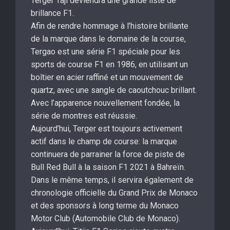
Terger Taji deviendra une grande liste de
brillance F1.
Afin de rendre hommage à l’histoire brillante
de la marque dans le domaine de la course,
Tergao est une série F1 spéciale pour les
sports de course F1 en 1986, en utilisant un
boîtier en acier raffiné et un mouvement de
quartz, avec une sangle de caoutchouc brillant.
Avec l’apparence nouvellement fondée, la
série de montres est réussie.
Aujourd’hui, Terger est toujours activement
actif dans le champ de course: la marque
continuera de parrainer la force de piste de
Bull Red Bull à la saison F1 2021 à Bahreïn.
Dans le même temps, il servira également de
chronologie officielle du Grand Prix de Monaco
et des sponsors à long terme du Monaco
Motor Club (Automobile Club de Monaco).