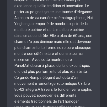
excellence qui allie tradition et innovation. Le
porter au poignet ajoute une touche d’élégance.
Au cours de sa carrière cinématographique, Hui
Yinghong a remporté de nombreux prix de la
meilleure actrice et de la meilleure actrice
dans un second rôle. Elle a plus de 60 ans, son
charme n’a pas diminué mais elle est devenue
plus charmante. La forme noire pure classique
montre son côté mature et dominateur au
maximum. Avec cette montre noire
PanoMaticLunar à phase de lune excentrique,
elle est plus performante et plus résistante.
Ce garde-temps élégant est doté d’un
mouvement à remontage automatique Calibre
90-02 intégré.A travers le fond en verre saphir,
vous pouvez apprécier les différents
éléments traditionnels de l’art horloger