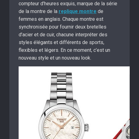
compteur d’heures exquis, marque de la série
de la montre de la
replique montre
de
femmes en anglais. Chaque montre est
synchronisée pour fournir deux bretelles
d’acier et de cuir, chacune interpréter des
styles élégants et différents de sports,
flexibles et légers. En ce moment, c’est un
nouveau style et un nouveau look.