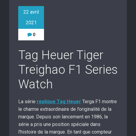
22 avril
2021
0
Tag Heuer Tiger
Treighao F1 Series
Watch
La série
replique Tag Heuer
Terga F1 montre
le charme extraordinaire de l’originalité de la
marque. Depuis son lancement en 1986, la
série a pris une position spéciale dans
l’histoire de la marque. En tant que compteur