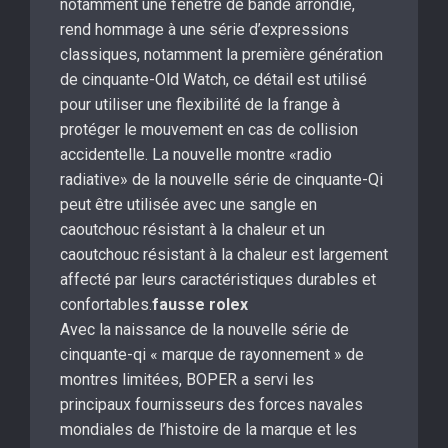
notamment une fenêtre de bande arrondie,
rend hommage à une série d’expressions
classiques, notamment la première génération
de cinquante-Old Watch, ce détail est utilisé
pour utiliser une flexibilité de la frange à
protéger le mouvement en cas de collision
accidentelle. La nouvelle montre «radio
radiative» de la nouvelle série de cinquante-Qi
peut être utilisée avec une sangle en
caoutchouc résistant à la chaleur et un
caoutchouc résistant à la chaleur est largement
affecté par leurs caractéristiques durables et
confortables.
fausse rolex
Avec la naissance de la nouvelle série de
cinquante-qi « marque de rayonnement » de
montres limitées, BOPER a servi les
principaux fournisseurs des forces navales
mondiales de l’histoire de la marque et les