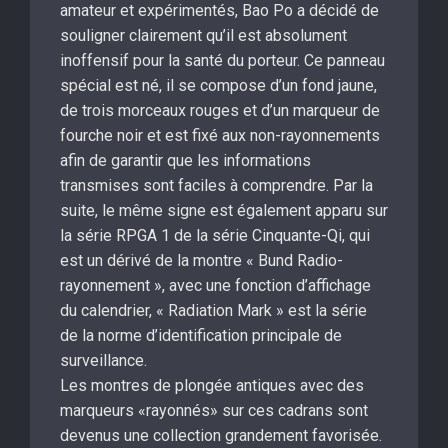
amateur et expérimentés, Bao Po a décidé de
souligner clairement qu’il est absolument
inoffensif pour la santé du porteur. Ce panneau
spécial est né, il se compose d’un fond jaune,
de trois morceaux rouges et d’un marqueur de
fourche noir et est fixé aux non-rayonnements
afin de garantir que les informations
transmises sont faciles à comprendre. Par la
suite, le même signe est également apparu sur
la série RPGA 1 de la série Cinquante-Qi, qui
est un dérivé de la montre « Bund Radio-
rayonnement », avec une fonction d’affichage
du calendrier, « Radiation Mark » est la série
de la norme d’identification principale de
surveillance.
Les montres de plongée antiques avec des
marqueurs «rayonnés» sur ces cadrans sont
devenus une collection grandement favorisée.