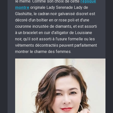
le même. Comme son choix de cette
replique
montre
originale Lady Serenade Lady de
Glashütte, le cadran noir galvanisé discret est
décoré d’un boîtier en or rose poli et d’une
couronne incrustée de diamants, et est assorti
à un bracelet en cuir d’alligator de Louisiane
noir, qu’il soit assorti à l’usure formelle ou les
vêtements décontractés peuvent parfaitement
montrer le charme des femmes.