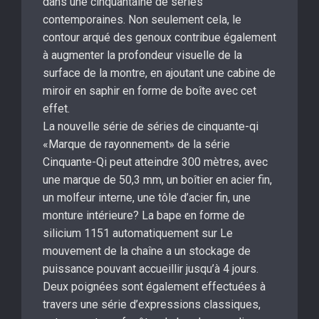
dans une cinquantaine de séries
contemporaines. Non seulement cela, le
contour arqué des genoux contribue également
à augmenter la profondeur visuelle de la
surface de la montre, en ajoutant une cabine de
miroir en saphir en forme de boîte avec cet
effet.
La nouvelle série de séries de cinquante-qi
«Marque de rayonnement» de la série
Cinquante-Qi peut atteindre 300 mètres, avec
une marque de 50,3 mm, un boîtier en acier fin,
un molfeur interne, une tôle d’acier fin, une
monture intérieure? La bape en forme de
silicium 1151 automatiquement sur Le
mouvement de la chaîne a un stockage de
puissance pouvant accueillir jusqu’à 4 jours.
Deux poignées sont également effectuées à
travers une série d’expressions classiques,