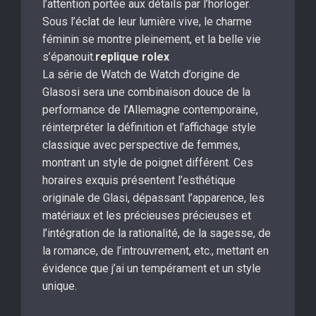
l’attention portée aux détails par l’horloger.
Sous l’éclat de leur lumière vive, le charme
féminin se montre pleinement, et la belle vie
s’épanouit.
replique rolex
La série de Watch de Watch d’origine de
Glasosi sera une combinaison douce de la
performance de l’Allemagne contemporaine,
réinterpréter la définition et l’affichage style
classique avec perspective de femmes,
montrant un style de poignet différent. Ces
horaires exquis présentent l’esthétique
originale de Glasi, dépassant l’apparence, les
matériaux et les précieuses précieuses et
l’intégration de la rationalité, de la sagesse, de
la romance, de l’introuvrement, etc., mettant en
évidence que j’ai un tempérament et un style
unique.