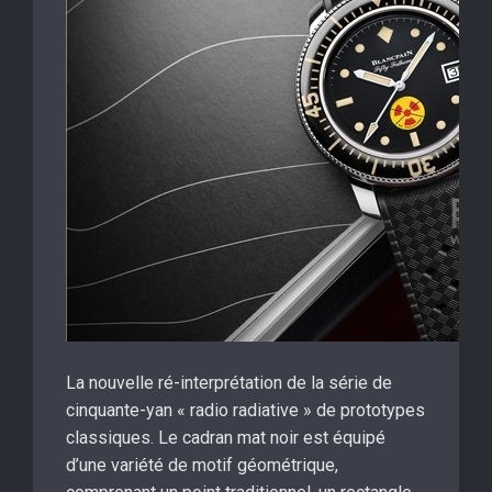
La nouvelle ré-interprétation de la série de
cinquante-yan « radio radiative » de prototypes
classiques. Le cadran mat noir est équipé
d’une variété de motif géométrique,