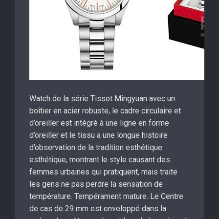
Watch de la série Tissot Mingyuan avec un
boîtier en acier robuste, le cadre circulaire et
d’oreiller est intégré à une ligne en forme
d’oreiller et le tissu a une longue histoire
d’observation de la tradition esthétique
esthétique, montrant le style causant des
femmes urbaines qui pratiquent, mais traite
les gens ne pas perdre la sensation de
température. Tempérament mature. Le Centre
de cas de 29 mm est enveloppé dans la