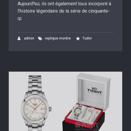
Aujourd’hui, ils ont également tous incorporé à
l’histoire légendaire de la série de cinquante-
qi.
admin
replique montre
Tudor