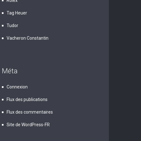
Rolex
Tag Heuer
Tudor
Vacheron Constantin
Méta
Connexion
Flux des publications
Flux des commentaires
Site de WordPress-FR