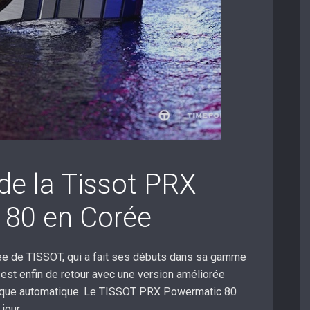
e la Tissot PRX
 80 en Corée
ée de TISSOT, qui a fait ses débuts dans sa gamme
 est enfin de retour avec une version améliorée
que automatique. Le TISSOT PRX Powermatic 80
jour.