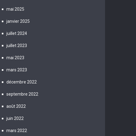
mai 2025
janvier 2025
juillet 2024
juillet 2023
mai 2023
mars 2023
décembre 2022
septembre 2022
août 2022
juin 2022
mars 2022