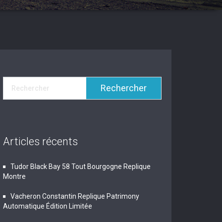
Articles récents
Tudor Black Bay 58 Tout Bourgogne Replique
Montre
Vacheron Constantin Replique Patrimony
Automatique Édition Limitée