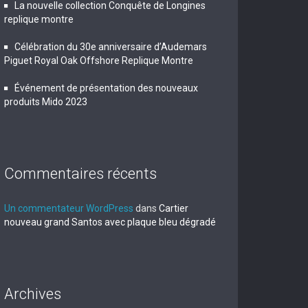
La nouvelle collection Conquête de Longines
replique montre
Célébration du 30e anniversaire d’Audemars
Piguet Royal Oak Offshore Replique Montre
Événement de présentation des nouveaux
produits Mido 2023
Commentaires récents
Un commentateur WordPress
dans
Cartier
nouveau grand Santos avec plaque bleu dégradé
Archives