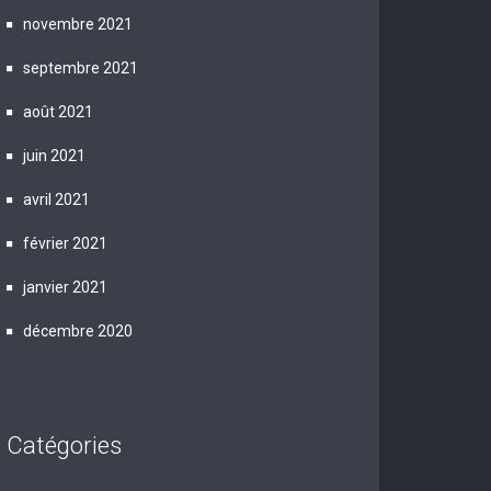
novembre 2021
septembre 2021
août 2021
juin 2021
avril 2021
février 2021
janvier 2021
décembre 2020
Catégories