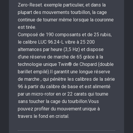
Zero-Reset. exemple particulier, et dans la
plupart des mouvements tourbillon, la cage
continue de tourner même lorsque la couronne
est tirée.
Composé de 190 composants et de 25 rubis,
le calibre LUC 96.24-L vibre à 25 200
alternances par heure (3,5 Hz) et dispose
d’une réserve de marche de 65 grâce à la
technologie unique Twin® de Chopard (double
barillet empilé).Il garantit une longue réserve
de marche , qui pénètre les calibres de la série
96 à partir du calibre de base et est alimenté
par un micro-rotor en or 22 carats qui tourne
sans toucher la cage du tourbillon.Vous
pouvez profiter du mouvement unique à
travers le fond en cristal.