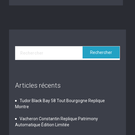
Articles récents
Tudor Black Bay 58 Tout Bourgogne Replique
Montre
Vacheron Constantin Replique Patrimony
Automatique Édition Limitée