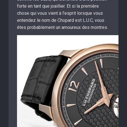
forte en tant que joaillier. Et si la première
chose qui vous vient à l’esprit lorsque vous
entendez le nom de Chopard est L.U.C, vous
êtes probablement un amoureux des montres.