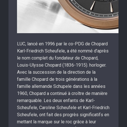
LUC, lancé en 1996 par le co-PDG de Chopard
Karl-Friedrich Scheufele, a été nommé d’après
le nom complet du fondateur de Chopard,
Louis-Ulysse Chopard (1836-1915). horloger.
Avec la succession de la direction de la
famille Chopard de trois générations à la
famille allemande Schupele dans les années
1960, Chopard a continué à croître de manière
remarquable. Les deux enfants de Karl-
Scheufele, Caroline Scheufele et Karl-Friedrich
Scheufele, ont fait des progrès significatifs en
mettant la marque sur le roc grâce à leur