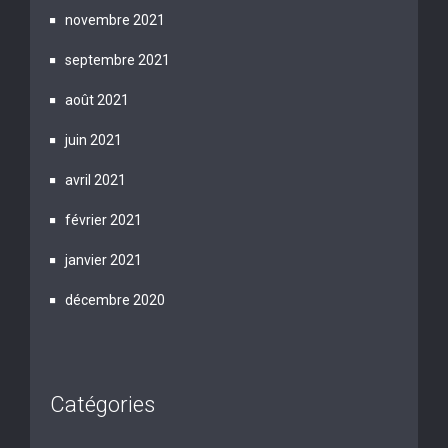
novembre 2021
septembre 2021
août 2021
juin 2021
avril 2021
février 2021
janvier 2021
décembre 2020
Catégories