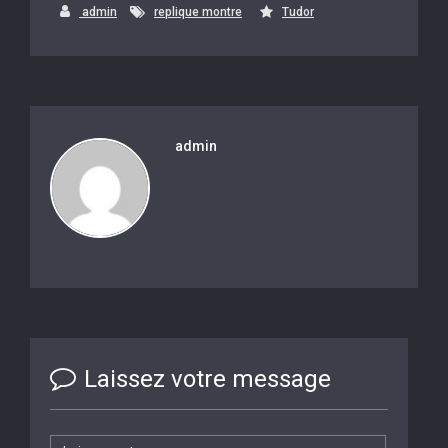
admin
replique montre
Tudor
admin
Laissez votre message