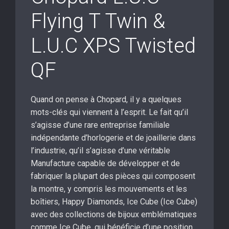
Flying T Twin &
L.U.C XPS Twisted
QF
Quand on pense à Chopard, il y a quelques
mots-clés qui viennent à l’esprit. Le fait qu’il
s’agisse d’une rare entreprise familiale
indépendante d’horlogerie et de joaillerie dans
l’industrie, qu’il s’agisse d’une véritable
Manufacture capable de développer et de
fabriquer la plupart des pièces qui composent
la montre, y compris les mouvements et les
boîtiers, Happy Diamonds, Ice Cube (Ice Cube)
avec des collections de bijoux emblématiques
comme Ice Cube, qui bénéficie d’une position