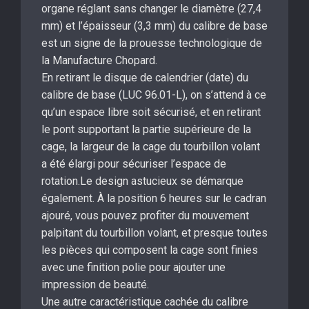
organe réglant sans changer le diamètre (27,4
mm) et l’épaisseur (3,3 mm) du calibre de base
est un signe de la prouesse technologique de
la Manufacture Chopard.
En retirant le disque de calendrier (date) du
calibre de base (LUC 96.01-L), on s’attend à ce
qu’un espace libre soit sécurisé, et en retirant
le pont supportant la partie supérieure de la
cage, la largeur de la cage du tourbillon volant
a été élargi pour sécuriser l’espace de
rotation.Le design astucieux se démarque
également. À la position 6 heures sur le cadran
ajouré, vous pouvez profiter du mouvement
palpitant du tourbillon volant, et presque toutes
les pièces qui composent la cage sont finies
avec une finition polie pour ajouter une
impression de beauté.
Une autre caractéristique cachée du calibre