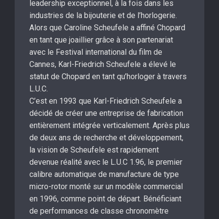
leadership exceptionnel, à la fois dans les
industries de la bijouterie et de l’horlogerie.
Alors que Caroline Scheufele a affiné Chopard
en tant que joaillier grâce à son partenariat
avec le Festival international du film de
Cannes, Karl-Friedrich Scheufele a élevé le
statut de Chopard en tant qu’horloger à travers
L.U.C.
C’est en 1993 que Karl-Friedrich Scheufele a
décidé de créer une entreprise de fabrication
entièrement intégrée verticalement. Après plus
de deux ans de recherche et développement,
la vision de Scheufele est rapidement
devenue réalité avec le L.U.C 1.96, le premier
calibre automatique de manufacture de type
micro-rotor monté sur un modèle commercial
en 1996, comme point de départ. Bénéficiant
de performances de classe chronomètre