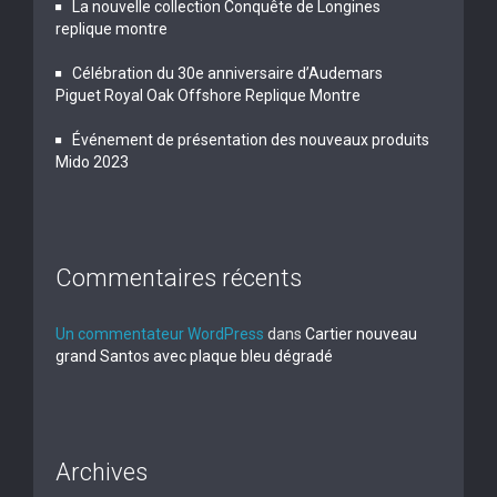
La nouvelle collection Conquête de Longines
replique montre
Célébration du 30e anniversaire d’Audemars
Piguet Royal Oak Offshore Replique Montre
Événement de présentation des nouveaux produits
Mido 2023
Commentaires récents
Un commentateur WordPress
dans
Cartier nouveau
grand Santos avec plaque bleu dégradé
Archives