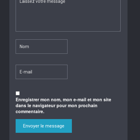
Enregistrer mon nom, mon e-mail et mon site
dans le navigateur pour mon prochain
commentaire.