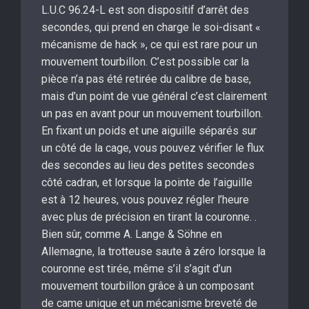
L.U.C 96.24-L est son dispositif d’arrêt des
secondes, qui prend en charge le soi-disant «
mécanisme de hack », ce qui est rare pour un
mouvement tourbillon. C’est possible car la
pièce n’a pas été retirée du calibre de base,
mais d’un point de vue général c’est clairement
un pas en avant pour un mouvement tourbillon.
En fixant un poids et une aiguille séparés sur
un côté de la cage, vous pouvez vérifier le flux
des secondes au lieu des petites secondes
côté cadran, et lorsque la pointe de l’aiguille
est à 12 heures, vous pouvez régler l’heure
avec plus de précision en tirant la couronne. .
Bien sûr, comme A. Lange & Söhne en
Allemagne, la trotteuse saute à zéro lorsque la
couronne est tirée, même s’il s’agit d’un
mouvement tourbillon grâce à un composant
de came unique et un mécanisme breveté de