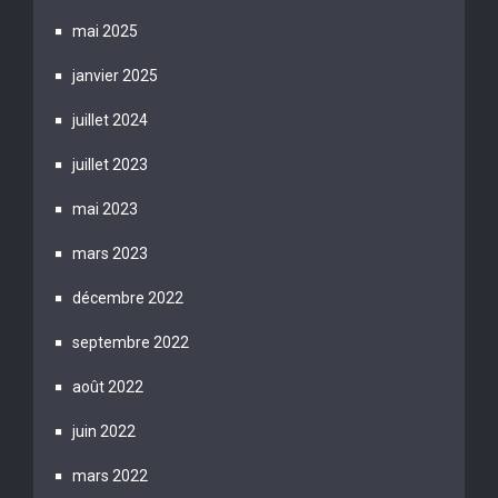
mai 2025
janvier 2025
juillet 2024
juillet 2023
mai 2023
mars 2023
décembre 2022
septembre 2022
août 2022
juin 2022
mars 2022