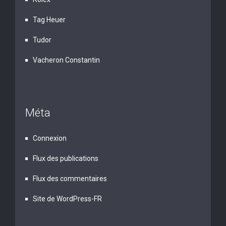
Tag Heuer
Tudor
Vacheron Constantin
Méta
Connexion
Flux des publications
Flux des commentaires
Site de WordPress-FR