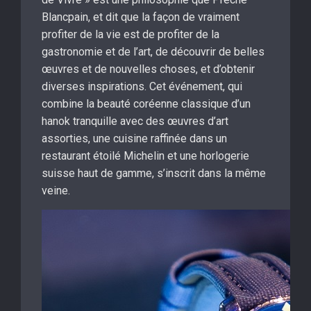
Blancpain, et dit que la façon de vraiment
profiter de la vie est de profiter de la
gastronomie et de l’art, de découvrir de belles
œuvres et de nouvelles choses, et d’obtenir
diverses inspirations. Cet événement, qui
combine la beauté coréenne classique d’un
hanok tranquille avec des œuvres d’art
assorties, une cuisine raffinée dans un
restaurant étoilé Michelin et une horlogerie
suisse haut de gamme, s’inscrit dans la même
veine.