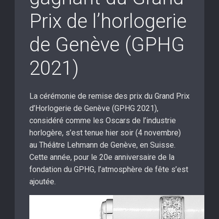
Prix de l’horlogerie
de Genève (GPHG
2021)
La cérémonie de remise des prix du Grand Prix
d’Horlogerie de Genève (GPHG 2021),
considéré comme les Oscars de l’industrie
horlogère, s’est tenue hier soir (4 novembre)
au Théâtre Lehmann de Genève, en Suisse.
Cette année, pour le 20e anniversaire de la
fondation du GPHG, l’atmosphère de fête s’est
ajoutée.