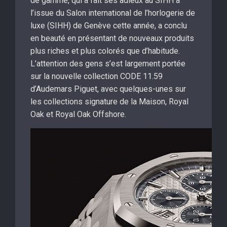
de gamme, qui a fait ses adieux au SIHH à
l’issue du Salon international de l’horlogerie de
luxe (SIHH) de Genève cette année, a conclu
en beauté en présentant de nouveaux produits
plus riches et plus colorés que d’habitude.
L’attention des gens s’est largement portée
sur la nouvelle collection CODE 11.59
d’Audemars Piguet, avec quelques-unes sur
les collections signature de la Maison, Royal
Oak et Royal Oak Offshore.