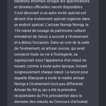
tiendrons informés lorsque les spécifications
et données officielles seront disponibles.
Il est décevant si un autre invité spécial est
absent d’un événement spécial organisé dans
un endroit spécial. L’artisan Nomija Nomija, le
13e nœud de nouage du patrimoine culturel
immatériel de Séoul, a assisté à l’événement
et a ébloui l’occasion. Dans un coin de la salle
de l’événement, un artisan suisse, qui avait
consacré toute sa vie à l’horlogerie, se
superposait sous l’apparence d’un nœud se
nouant, comme à toute autre époque, tissant
soigneusement chaque nœud. La raison pour
laquelle Blancpain a invité le maître artisan
Nomija à l’événement n’est pas différente.
Artisan No Mi-ja, qui a été la première
récipiendaire du Prix présidentiel dans le
domaine des nœuds au Concours d’artisanat