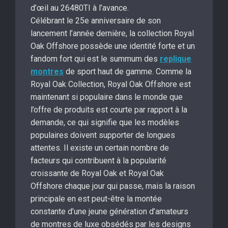
d’œil au 26480TI à l’avance.
Célébrant le 25e anniversaire de son
lancement l’année dernière, la collection Royal
Oak Offshore possède une identité forte et un
fandom fort qui est le summum des
replique
montres
de sport haut de gamme. Comme la
Royal Oak Collection, Royal Oak Offshore est
maintenant si populaire dans le monde que
l’offre de produits est courte par rapport à la
demande, ce qui signifie que les modèles
populaires doivent supporter de longues
attentes. Il existe un certain nombre de
facteurs qui contribuent à la popularité
croissante de Royal Oak et Royal Oak
Offshore chaque jour qui passe, mais la raison
principale en est peut-être la montée
constante d’une jeune génération d’amateurs
de montres de luxe obsédés par les designs