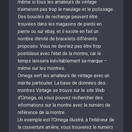
même si tous les amateurs de vintage
n’aimeront pas trop le meulage et le polissage.
Des boucles de rechange peuvent être
trouvées dans les magasins de pieds en
pierre ou sur ebay, et il existe en fait un
nombre illimité de bracelets différents
proposés. Vous ne devriez pas être trop
pointilleux avec l’état de la montre, car le
temps laissera inévitablement sa marque –
même sur les montres.
Omega sert les amateurs de vintage avec un
mérite particulier. La base de données des
montres Vintage se trouve sur le site Web
d’Omega, où vous pouvez rechercher des
informations sur la montre avec le numéro de
référence de la montre.
Un exemple est l’Omega illustré; à l’intérieur de
la couverture arrière, vous trouverez le numéro