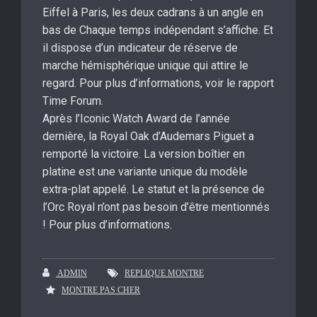
Eiffel à Paris, les deux cadrans à un angle en
bas de Chaque temps indépendant s’affiche. Et
il dispose d’un indicateur de réserve de
marche hémisphérique unique qui attire le
regard. Pour plus d’informations, voir le rapport
Time Forum.
Après l’Iconic Watch Award de l’année
dernière, la Royal Oak d’Audemars Piguet a
remporté la victoire. La version boîtier en
platine est une variante unique du modèle
extra-plat appelé. Le statut et la présence de
l’Orc Royal n’ont pas besoin d’être mentionnés
! Pour plus d’informations.
ADMIN
REPLIQUE MONTRE
MONTRE PAS CHER