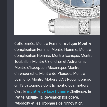
Cette année, Montre Femme,
replique Montre
Complication Femme, Montre Homme, Montre
Complication Homme, Montre Iconique, Montre
Tourbillon, Montre Calendrier et Astronomie,
Montre d’Exception Mécanique, Montre
Chronographe, Montre de Plongée, Montre
Joaillerie, Montre Métiers d’Art Récompensée
en 18 catégories dont la montre des métiers
d’art, la
montre de luxe homme
Challenge, la
Petite Aiguille, la Révélation horlogère,
l’Audacity et les Trophées de l’Innovation.