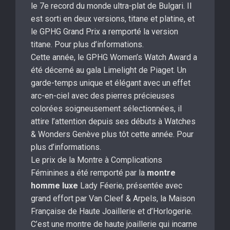
le 7e record du monde ultra-plat de Bulgari. Il
est sorti en deux versions, titane et platine, et
le GPHG Grand Prix a remporté la version
titane. Pour plus d’informations.
Cette année, le GPHG Women’s Watch Award a
été décerné au gala Limelight de Piaget. Un
garde-temps unique et élégant avec un effet
arc-en-ciel avec des pierres précieuses
colorées soigneusement sélectionnées, il
attire l’attention depuis ses débuts à Watches
& Wonders Genève plus tôt cette année. Pour
plus d’informations.
Le prix de la Montre à Complications
Féminines a été remporté par la
montre
homme luxe
Lady Féerie, présentée avec
grand effort par Van Cleef & Arpels, la Maison
Française de Haute Joaillerie et d’Horlogerie.
C’est une montre de haute joaillerie qui incarne