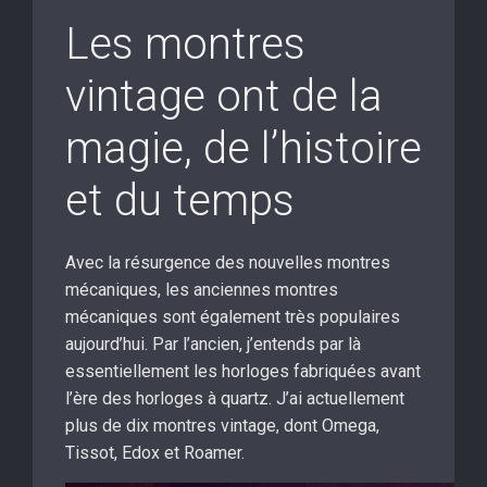
Les montres
vintage ont de la
magie, de l’histoire
et du temps
Avec la résurgence des nouvelles montres
mécaniques, les anciennes montres
mécaniques sont également très populaires
aujourd’hui. Par l’ancien, j’entends par là
essentiellement les horloges fabriquées avant
l’ère des horloges à quartz. J’ai actuellement
plus de dix montres vintage, dont Omega,
Tissot, Edox et Roamer.