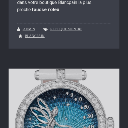
dans votre boutique Blancpain la plus
proche.
fausse rolex
ADMIN
REPLIQUE MONTRE
BLANCPAIN