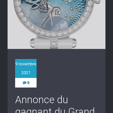
9 novembre
2021
0
Annonce du
gagnant du Grand