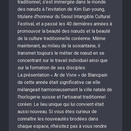
traditionnel, s’est immergée dans le monde
des nœuds à l’invitation de Kim Eun-young,
titulaire d’honneur du Seoul Intangible Cultural
Festival, et a passé les 40 dernières années à
promouvoir la beauté des nœuds et la beauté
de la culture traditionnelle coréenne. Même
maintenant, au milieu de la soixantaine, il
transmet toujours le métier de nœud en se
concentrant sur le travail individuel ainsi que
sur la formation de ses disciples.
La présentation « Ar de Vivre » de Blancpain
de cette année était significative car elle
mélangeait harmonieusement la ville natale de
l’horlogerie suisse et l’artisanat traditionnel
coréen. Le lieu unique qui lui convient était
aussi nouveau. Si vous êtes curieux de
connaître les nouveautés brodées dans
chaque espace, n’hésitez pas à vous rendre