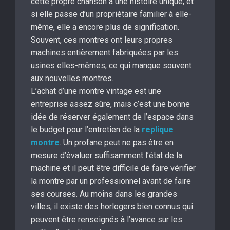
cette propre chanson a une histoire unique, et
si elle passe d’un propriétaire familier à elle-
même, elle a encore plus de signification.
Souvent, ces montres ont leurs propres
machines entièrement fabriquées par les
usines elles-mêmes, ce qui manque souvent
aux nouvelles montres.
L’achat d’une montre vintage est une
entreprise assez sûre, mais c’est une bonne
idée de réserver également de l’espace dans
le budget pour l’entretien de la
replique
montre
. Un profane peut ne pas être en
mesure d’évaluer suffisamment l’état de la
machine et il peut être difficile de faire vérifier
la montre par un professionnel avant de faire
ses courses. Au moins dans les grandes
villes, il existe des horlogers bien connus qui
peuvent être renseignés à l’avance sur les