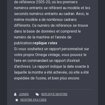
de référence 2505-20, où les premiers
numéros entrants se réfèrent au modèle et les
seconds numéros entrants au cadran. Ainsi, le
même modèle a de nombreux cadrans
différents. Ce numéro de référence se trouve
dans la base de données et comprend le
numéro de la machine et l’année de
publication.
replique rolex
Si vous souhaitez un rapport personnalisé sur
votre propre Omega vintage, vous pouvez le
faire en commandant un rapport d’extrait
d’archives. Le rapport indique la date exacte à
laquelle la montre a été achevée, où elle a été
expédiée de l’usine, et bien plus encore.
ADMIN
REPLIQUE MONTRE
MONTRE PAS CHER