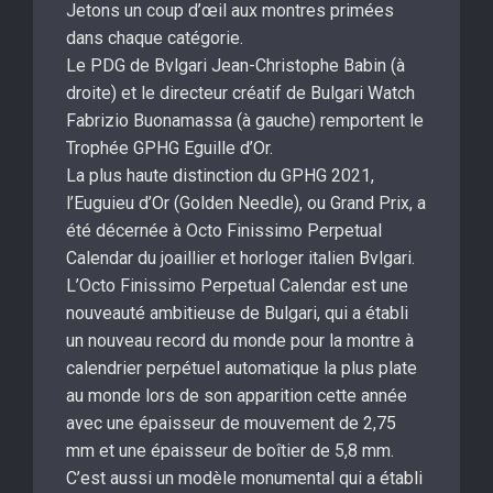
Jetons un coup d’œil aux montres primées
dans chaque catégorie.
Le PDG de Bvlgari Jean-Christophe Babin (à
droite) et le directeur créatif de Bulgari Watch
Fabrizio Buonamassa (à gauche) remportent le
Trophée GPHG Eguille d’Or.
La plus haute distinction du GPHG 2021,
l’Euguieu d’Or (Golden Needle), ou Grand Prix, a
été décernée à Octo Finissimo Perpetual
Calendar du joaillier et horloger italien Bvlgari.
L’Octo Finissimo Perpetual Calendar est une
nouveauté ambitieuse de Bulgari, qui a établi
un nouveau record du monde pour la montre à
calendrier perpétuel automatique la plus plate
au monde lors de son apparition cette année
avec une épaisseur de mouvement de 2,75
mm et une épaisseur de boîtier de 5,8 mm.
C’est aussi un modèle monumental qui a établi