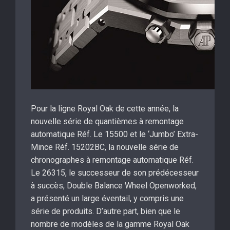
Pour la ligne Royal Oak de cette année, la
nouvelle série de quantièmes à remontage
automatique Réf. Le 15500 et le ‘Jumbo’ Extra-
Mince Réf. 15202BC, la nouvelle série de
chronographes à remontage automatique Réf.
Le 26315, le successeur de son prédécesseur
à succès, Double Balance Wheel Openworked,
a présenté un large éventail, y compris une
série de produits. D’autre part, bien que le
nombre de modèles de la gamme Royal Oak