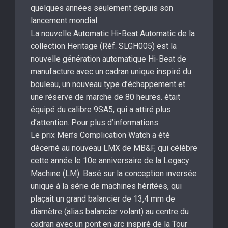
quelques années seulement depuis son
lancement mondial.
La nouvelle Automatic Hi-Beat Automatic de la
collection Heritage (Réf. SLGH005) est la
nouvelle génération automatique Hi-Beat de
manufacture avec un cadran unique inspiré du
bouleau, un nouveau type d’échappement et
une réserve de marche de 80 heures. était
équipé du calibre 9SA5, qui a attiré plus
d’attention. Pour plus d’informations.
Le prix Men’s Complication Watch a été
décerné au nouveau LMX de MB&F, qui célèbre
cette année le 10e anniversaire de la Legacy
Machine (LM). Basé sur la conception inversée
unique à la série de machines héritées, qui
plaçait un grand balancier de 13,4 mm de
diamètre (alias balancier volant) au centre du
cadran avec un pont en arc inspiré de la Tour