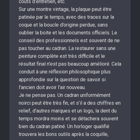
coûts d’entretien, etc.
Sur une montre vintage, la plaque peut être
patinée par le temps, avec des traces sur la
coque et la boucle d’origine perdue, sans
oublier la boite et les documents officiels. Le
conseil des professionnels est souvent de ne
pas toucher au cadran. La restaurer sans une
peinture complète est très difficile et le
résultat final n’est pas beaucoup amélioré. Cela
conduit à une réflexion philosophique plus
approfondie sur la question de savoir si
l’ancien doit avoir l’air nouveau.
Je ne pense pas. Un cadran uniformément
noirci peut être très fin, et s’il a des chiffres en
relief, d’autres marques et un logo, la dent du
temps mordra moins et se détachera souvent
bien du cadran patiné. Un horloger qualifié
trouvera les bons outils après la coquille,