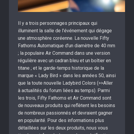
Il y a trois personnages principaux qui
illuminent la salle de l’événement qui dégage
une atmosphère coréenne. La nouvelle Fifty
Fathoms Automatique d’un diamètre de 40 mm
; la populaire Air Command dans une version
régulière avec un cadran bleu et un boîtier en
titane ; et le garde-temps historique de la
marque « Lady Bird » dans les années 50, ainsi
que la toute nouvelle Ladybird Colors (>>Aller
à actualités du forum liées au temps). Parmi
les trois, Fifty Fathoms et Air Command sont
de nouveaux produits qui reflètent les besoins
de nombreux passionnés et devraient gagner
en popularité. Pour des informations plus
détaillées sur les deux produits, nous vous