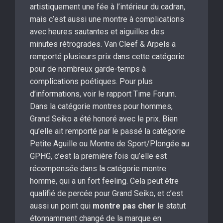
artistiquement une fée à l’intérieur du cadran,
mais c’est aussi une montre à complications
avec heures sautantes et aiguilles des
minutes rétrogrades. Van Cleef & Arpels a
remporté plusieurs prix dans cette catégorie
pour de nombreux garde-temps à
complications poétiques. Pour plus
d’informations, voir le rapport Time Forum.
Dans la catégorie montres pour hommes,
Grand Seiko a été honoré avec le prix. Bien
qu’elle ait remporté par le passé la catégorie
Petite Aguille ou Montre de Sport/Plongée au
GPHG, c’est la première fois qu’elle est
récompensée dans la catégorie montre
homme, qui a un fort feeling. Cela peut être
qualifié de percée pour Grand Seiko, et c’est
aussi un point qui
montre pas cher
le statut
étonnamment changé de la marque en