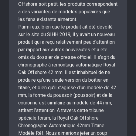
Offshore soit petit, les produits correspondent
à des variantes de modèles populaires que
les fans existants aimeront.
Parmi eux, bien que le produit ait été dévoilé
sur le site du SIHH 2019, il y avait un nouveau
produit qui a reçu relativement peu d’attention
par rapport aux autres nouveautés et a été
omis du dossier de presse officiel. Il s’agit du
chronographe à remontage automatique Royal
Oak Offshore 42 mm. Il est inhabituel de ne
produire qu’une seule version du boîtier en
titane, et bien qu’il s’agisse d’un modèle de 42
mm, la forme du poussoir (poussoir) et de la
couronne est similaire au modèle de 44 mm,
attirant l’attention. A travers cette tribune
spéciale forum, la Royal Oak Offshore
Chronographe Automatique 42mm Titane
Modèle Réf. Nous aimerions jeter un coup