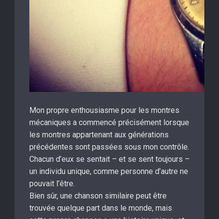
Mon propre enthousiasme pour les montres
mécaniques a commencé précisément lorsque
les montres appartenant aux générations
précédentes sont passées sous mon contrôle.
Chacun d’eux se sentait – et se sent toujours –
un individu unique, comme personne d’autre ne
pouvait l’être.
Bien sûr, une chanson similaire peut être
trouvée quelque part dans le monde, mais