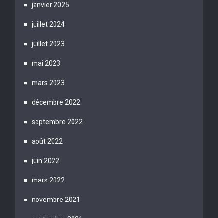
janvier 2025
juillet 2024
juillet 2023
mai 2023
mars 2023
décembre 2022
septembre 2022
août 2022
juin 2022
mars 2022
novembre 2021