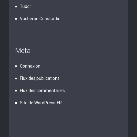
Tudor
Vacheron Constantin
Méta
Connexion
Flux des publications
Flux des commentaires
Site de WordPress-FR