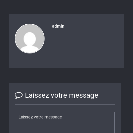
admin
Laissez votre message