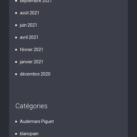
septembre 2021
août 2021
juin 2021
avril 2021
février 2021
janvier 2021
décembre 2020
Catégories
Audemars Piguet
blancpain