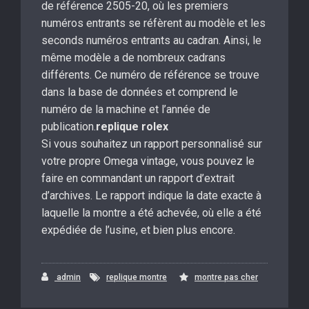
de référence 2505-20, où les premiers
numéros entrants se réfèrent au modèle et les
seconds numéros entrants au cadran. Ainsi, le
même modèle a de nombreux cadrans
différents. Ce numéro de référence se trouve
dans la base de données et comprend le
numéro de la machine et l’année de
publication.
replique rolex
Si vous souhaitez un rapport personnalisé sur
votre propre Omega vintage, vous pouvez le
faire en commandant un rapport d’extrait
d’archives. Le rapport indique la date exacte à
laquelle la montre a été achevée, où elle a été
expédiée de l’usine, et bien plus encore.
admin
replique montre
montre pas cher