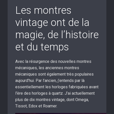
Les montres
vintage ont de la
magie, de l’histoire
et du temps
Avec la résurgence des nouvelles montres
mécaniques, les anciennes montres
mécaniques sont également très populaires
aujourd’hui. Par l’ancien, j’entends par là
essentiellement les horloges fabriquées avant
l’ère des horloges à quartz. J’ai actuellement
plus de dix montres vintage, dont Omega,
Tissot, Edox et Roamer.