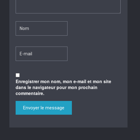
Enregistrer mon nom, mon e-mail et mon site
dans le navigateur pour mon prochain
commentaire.