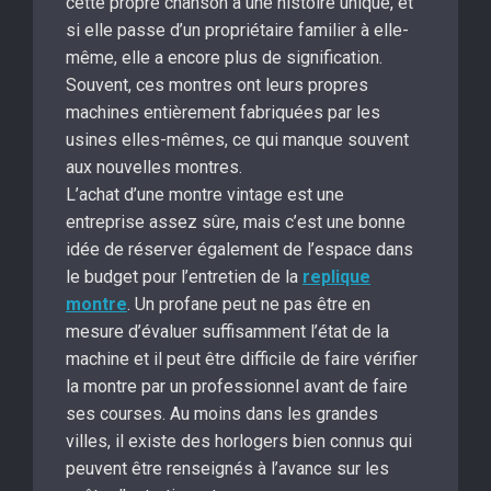
cette propre chanson a une histoire unique, et
si elle passe d’un propriétaire familier à elle-
même, elle a encore plus de signification.
Souvent, ces montres ont leurs propres
machines entièrement fabriquées par les
usines elles-mêmes, ce qui manque souvent
aux nouvelles montres.
L’achat d’une montre vintage est une
entreprise assez sûre, mais c’est une bonne
idée de réserver également de l’espace dans
le budget pour l’entretien de la
replique
montre
. Un profane peut ne pas être en
mesure d’évaluer suffisamment l’état de la
machine et il peut être difficile de faire vérifier
la montre par un professionnel avant de faire
ses courses. Au moins dans les grandes
villes, il existe des horlogers bien connus qui
peuvent être renseignés à l’avance sur les