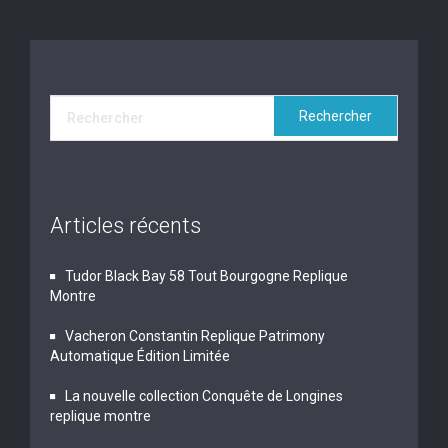
Articles récents
Tudor Black Bay 58 Tout Bourgogne Replique
Montre
Vacheron Constantin Replique Patrimony
Automatique Édition Limitée
La nouvelle collection Conquête de Longines
replique montre