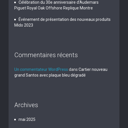
Célébration du 30e anniversaire d’Audemars
Piguet Royal Oak Offshore Replique Montre
Événement de présentation des nouveaux produits
Mido 2023
Commentaires récents
Un commentateur WordPress
dans
Cartier nouveau
grand Santos avec plaque bleu dégradé
Archives
mai 2025