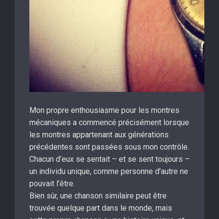
Mon propre enthousiasme pour les montres
mécaniques a commencé précisément lorsque
les montres appartenant aux générations
précédentes sont passées sous mon contrôle.
Chacun d’eux se sentait – et se sent toujours –
un individu unique, comme personne d’autre ne
pouvait l’être.
Bien sûr, une chanson similaire peut être
trouvée quelque part dans le monde, mais