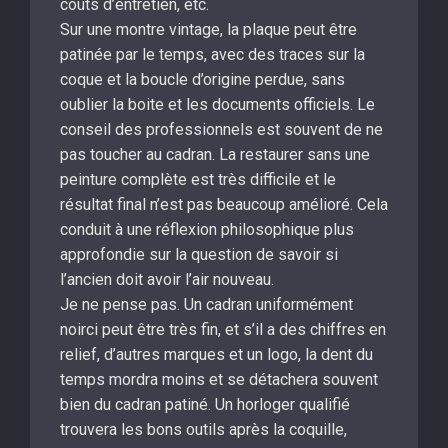
coûts d’entretien, etc.
Sur une montre vintage, la plaque peut être
patinée par le temps, avec des traces sur la
coque et la boucle d’origine perdue, sans
oublier la boite et les documents officiels. Le
conseil des professionnels est souvent de ne
pas toucher au cadran. La restaurer sans une
peinture complète est très difficile et le
résultat final n’est pas beaucoup amélioré. Cela
conduit à une réflexion philosophique plus
approfondie sur la question de savoir si
l’ancien doit avoir l’air nouveau.
Je ne pense pas. Un cadran uniformément
noirci peut être très fin, et s’il a des chiffres en
relief, d’autres marques et un logo, la dent du
temps mordra moins et se détachera souvent
bien du cadran patiné. Un horloger qualifié
trouvera les bons outils après la coquille,