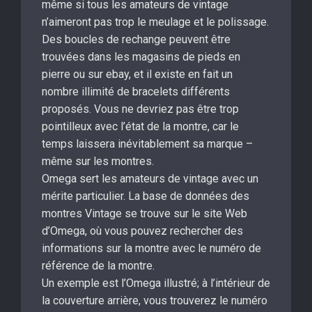
même si tous les amateurs de vintage
n’aimeront pas trop le meulage et le polissage.
Des boucles de rechange peuvent être
trouvées dans les magasins de pieds en
pierre ou sur ebay, et il existe en fait un
nombre illimité de bracelets différents
proposés. Vous ne devriez pas être trop
pointilleux avec l’état de la montre, car le
temps laissera inévitablement sa marque –
même sur les montres.
Omega sert les amateurs de vintage avec un
mérite particulier. La base de données des
montres Vintage se trouve sur le site Web
d’Omega, où vous pouvez rechercher des
informations sur la montre avec le numéro de
référence de la montre.
Un exemple est l’Omega illustré; à l’intérieur de
la couverture arrière, vous trouverez le numéro