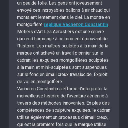
un peu de folie. Les gens ont joyeusement
envoyé ces incroyables ballons à air chaud qui
montaient lentement dans le ciel. La montre en
montgolfière
replique Vacheron Constantin
Métiers d’Art Les Aérostiers est une œuvre
qui rend hommage à ce moment émouvant de
l’histoire. Les maîtres sculptés à la main de la
marque ont achevé un travail pionnier sur le
cadran: les exquises montgolfières sculptées
à la main et mini-sculptées sont suspendues
sur le fond en émail creux translucide. Exploit
de vol en montgolfière.
Vacheron Constantin s’efforce d’interpréter la
merveilleuse histoire de l’aventure aérienne à
travers des méthodes innovantes. En plus des
compétences de sculpture exquises, le cadran
utilise également un processus d’émail creux,
qui est la première fois que la marque utilise