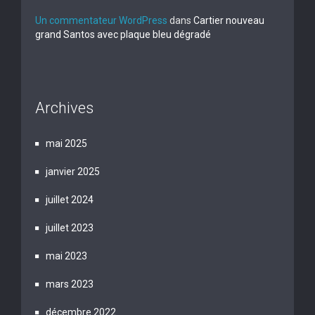
Un commentateur WordPress
dans
Cartier nouveau
grand Santos avec plaque bleu dégradé
Archives
mai 2025
janvier 2025
juillet 2024
juillet 2023
mai 2023
mars 2023
décembre 2022