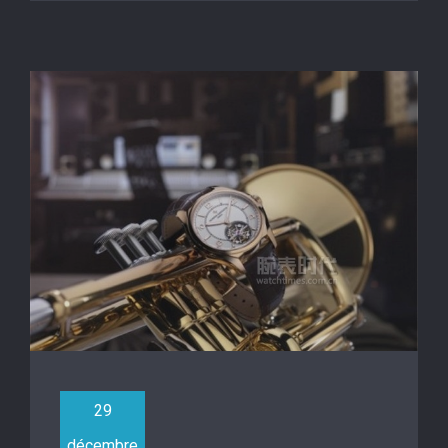
29
décembre