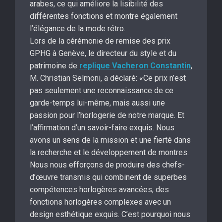
arabes, ce qui améliore la lisibilité des
différentes fonctions et montre également
l’élégance de la mode rétro.
Lors de la cérémonie de remise des prix
GPHG à Genève, le directeur du style et du
patrimoine de
replique Vacheron Constantin
,
M. Christian Selmoni, a déclaré: «Ce prix n’est
pas seulement une reconnaissance de ce
garde-temps lui-même, mais aussi une
passion pour l’horlogerie de notre marque. Et
l’affirmation d’un savoir-faire exquis. Nous
avons un sens de la mission et une fierté dans
la recherche et le développement de montres.
Nous nous efforçons de produire des chefs-
d’œuvre transmis qui combinent de superbes
compétences horlogères avancées, des
fonctions horlogères complexes avec un
design esthétique exquis. C’est pourquoi nous