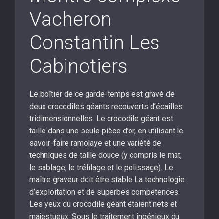
Vacheron
Constantin Les
Cabinotiers
Le boîtier de ce garde-temps est gravé de
deux crocodiles géants recouverts d’écailles
tridimensionnelles. Le crocodile géant est
taillé dans une seule pièce d’or, en utilisant le
savoir-faire ramolaye et une variété de
techniques de taille douce (y compris le mat,
le sablage, le tréfilage et le polissage). Le
maître graveur doit être stable La technologie
d’exploitation et de superbes compétences.
Les yeux du crocodile géant étaient nets et
majestueux. Sous le traitement ingénieux du