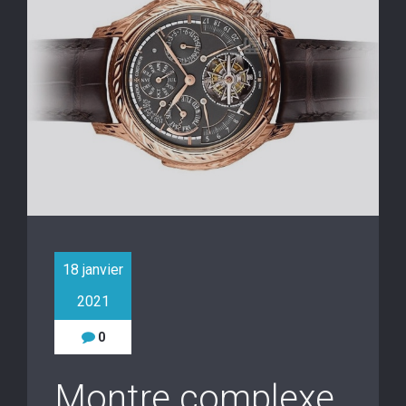
18 janvier
2021
0
Montre complexe