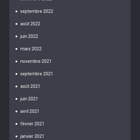
septembre 2022
août 2022
juin 2022
mars 2022
novembre 2021
septembre 2021
août 2021
juin 2021
avril 2021
février 2021
janvier 2021