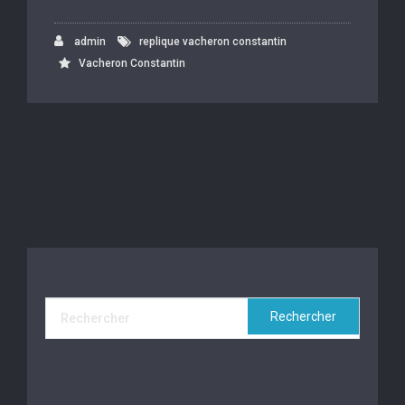
admin
replique vacheron constantin
Vacheron Constantin