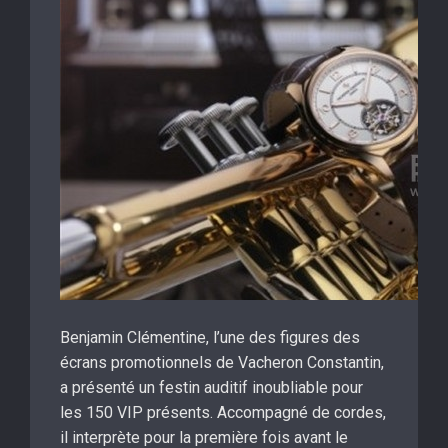
Benjamin Clémentine, l’une des figures des
écrans promotionnels de Vacheron Constantin,
a présenté un festin auditif inoubliable pour
les 150 VIP présents. Accompagné de cordes,
il interprète pour la première fois avant le