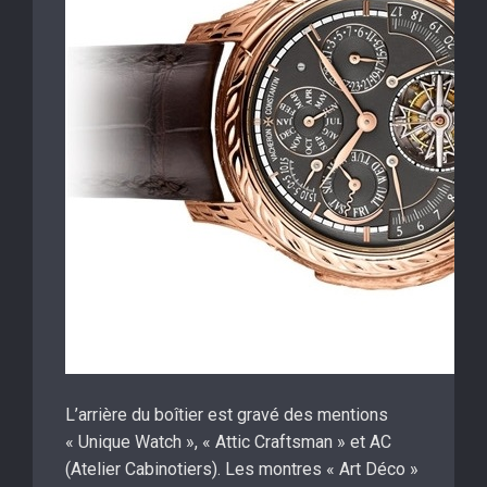
L’arrière du boîtier est gravé des mentions
« Unique Watch », « Attic Craftsman » et AC
(Atelier Cabinotiers). Les montres « Art Déco »