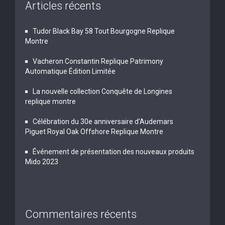
Articles récents
Tudor Black Bay 58 Tout Bourgogne Replique
Montre
Vacheron Constantin Replique Patrimony
Automatique Édition Limitée
La nouvelle collection Conquête de Longines
replique montre
Célébration du 30e anniversaire d’Audemars
Piguet Royal Oak Offshore Replique Montre
Événement de présentation des nouveaux produits
Mido 2023
Commentaires récents