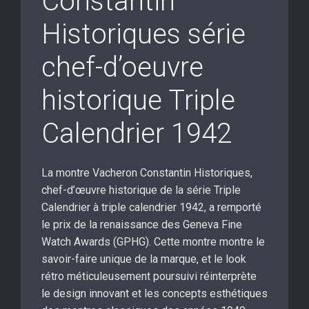
Constantin
Historiques série
chef-d’oeuvre
historique Triple
Calendrier 1942
La montre Vacheron Constantin Historiques,
chef-d’œuvre historique de la série Triple
Calendrier à triple calendrier 1942, a remporté
le prix de la renaissance des Geneva Fine
Watch Awards (GPHG). Cette montre montre le
savoir-faire unique de la marque, et le look
rétro méticuleusement poursuivi réinterprète
le design innovant et les concepts esthétiques