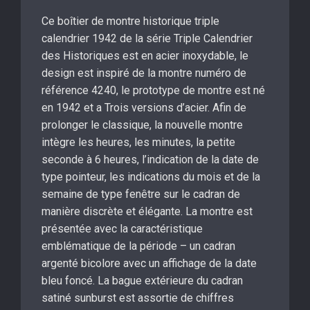
Ce boîtier de montre historique triple
calendrier 1942 de la série Triple Calendrier
des Historiques est en acier inoxydable, le
design est inspiré de la montre numéro de
référence 4240, le prototype de montre est né
en 1942 et a Trois versions d’acier. Afin de
prolonger le classique, la nouvelle montre
intègre les heures, les minutes, la petite
seconde à 6 heures, l’indication de la date de
type pointeur, les indications du mois et de la
semaine de type fenêtre sur le cadran de
manière discrète et élégante. La montre est
présentée avec la caractéristique
emblématique de la période – un cadran
argenté bicolore avec un affichage de la date
bleu foncé. La bague extérieure du cadran
satiné sunburst est assortie de chiffres