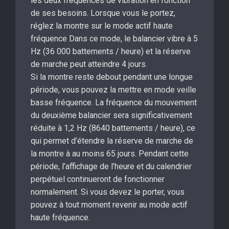
les deux fréquences de vibration en fonction
de ses besoins. Lorsque vous le portez,
réglez la montre sur le mode actif haute
fréquence Dans ce mode, le balancier vibre à 5
Hz (36 000 battements / heure) et la réserve
de marche peut atteindre 4 jours.
Si la montre reste debout pendant une longue
période, vous pouvez la mettre en mode veille
basse fréquence. La fréquence du mouvement
du deuxième balancier sera significativement
réduite à 1,2 Hz (8640 battements / heure), ce
qui permet d’étendre la réserve de marche de
la montre à au moins 65 jours. Pendant cette
période, l’affichage de l’heure et du calendrier
perpétuel continueront de fonctionner
normalement. Si vous devez le porter, vous
pouvez à tout moment revenir au mode actif
haute fréquence.