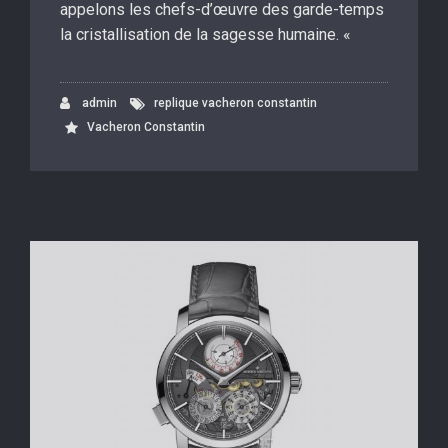
appelons les chefs-d’œuvre des garde-temps
la cristallisation de la sagesse humaine. «
admin
replique vacheron constantin
Vacheron Constantin