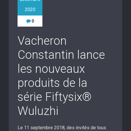
2020
0
Vacheron
Constantin lance
les nouveaux
produits de la
série Fiftysix®
Wuluzhi
Le 11 septembre 2018, des invités de tous