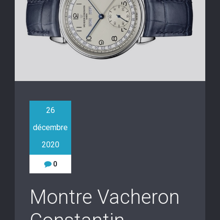
26
décembre
2020
0
Montre Vacheron