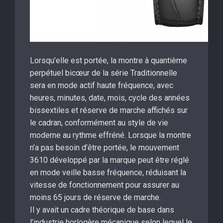
Lorsqu’elle est portée, la montre à quantième
perpétuel bicœur de la série Traditionnelle
sera en mode actif haute fréquence, avec
heures, minutes, date, mois, cycle des années
bissextiles et réserve de marche affichés sur
le cadran, conformément au style de vie
moderne au rythme effréné. Lorsque la montre
n’a pas besoin d’être portée, le mouvement
3610 développé par la marque peut être réglé
en mode veille basse fréquence, réduisant la
vitesse de fonctionnement pour assurer au
moins 65 jours de réserve de marche.
Il y avait un cadre théorique de base dans
l’industrie horlogère mécanique selon lequel le