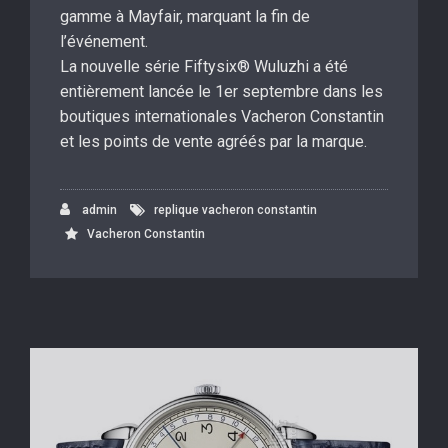
gamme à Mayfair, marquant la fin de
l’événement.
La nouvelle série Fiftysix® Wuluzhi a été
entièrement lancée le 1er septembre dans les
boutiques internationales Vacheron Constantin
et les points de vente agréés par la marque.
admin
replique vacheron constantin
Vacheron Constantin