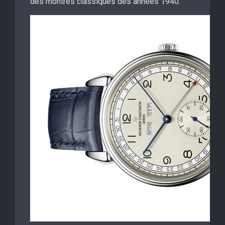
des montres classiques des années 1940.