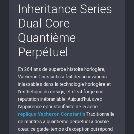
Inheritance Series
Dual Core
Quantième
Perpétuel
En 264 ans de superbe histoire horlogère,
Vacheron Constantin a fait des innovations
inlassables dans la technologie horlogère et
l’esthétique du design, et s’est forgé une
réputation inébranlable. Aujourd’hui, avec
l’apparence époustouflante de la série
replique Vacheron Constantin
Traditionnelle
de montres à quantième perpétuel à double
cœur, ce garde-temps d’exception qui répond