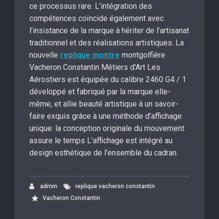
ce processus rare. L’intégration des
compétences coïncide également avec
l’insistance de la marque à hériter de l’artisanat
traditionnel et des réalisations artistiques. La
nouvelle
replique montre
montgolfière
Vacheron Constantin Métiers d’Art Les
Aérostiers est équipée du calibre 2460 G4 / 1
développé et fabriqué par la marque elle-
même, et allie beauté artistique à un savoir-
faire exquis grâce à une méthode d’affichage
unique: la conception originale du mouvement
assure le temps L’affichage est intégré au
design esthétique de l’ensemble du cadran.
admin
replique vacheron constantin
Vacheron Constantin