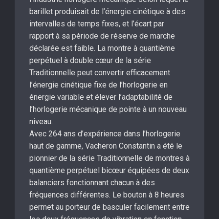
barillet produisait de l’énergie cinétique à des
intervalles de temps fixes, et l’écart par
rapport à sa période de réserve de marche
déclarée est faible. La montre à quantième
perpétuel à double cœur de la série
Traditionnelle peut convertir efficacement
l’énergie cinétique fixe de l’horlogerie en
énergie variable et élever l’adaptabilité de
l’horlogerie mécanique de pointe à un nouveau
niveau.
Avec 264 ans d’expérience dans l’horlogerie
haut de gamme, Vacheron Constantin a été le
pionnier de la série Traditionnelle de montres à
quantième perpétuel bicœur équipées de deux
balanciers fonctionnant chacun à des
fréquences différentes. Le bouton à 8 heures
permet au porteur de basculer facilement entre