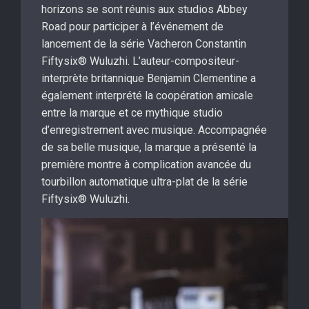
horizons se sont réunis aux studios Abbey
Road pour participer à l’événement de
lancement de la série Vacheron Constantin
Fiftysix® Wuluzhi. L’auteur-compositeur-
interprète britannique Benjamin Clementine a
également interprété la coopération amicale
entre la marque et ce mythique studio
d’enregistrement avec musique. Accompagnée
de sa belle musique, la marque a présenté la
première montre à complication avancée du
tourbillon automatique ultra-plat de la série
Fiftysix® Wuluzhi.