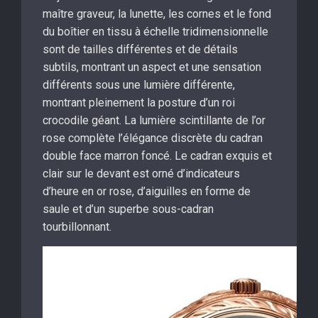
maître graveur, la lunette, les cornes et le fond
du boîtier en tissu à échelle tridimensionnelle
sont de tailles différentes et de détails
subtils, montrant un aspect et une sensation
différents sous une lumière différente,
montrant pleinement la posture d’un roi
crocodile géant. La lumière scintillante de l’or
rose complète l’élégance discrète du cadran
double face marron foncé. Le cadran exquis et
clair sur le devant est orné d’indicateurs
d’heure en or rose, d’aiguilles en forme de
saule et d’un superbe sous-cadran
tourbillonnant.