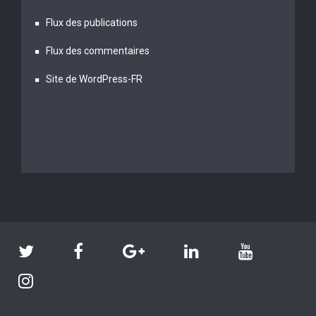
Flux des publications
Flux des commentaires
Site de WordPress-FR