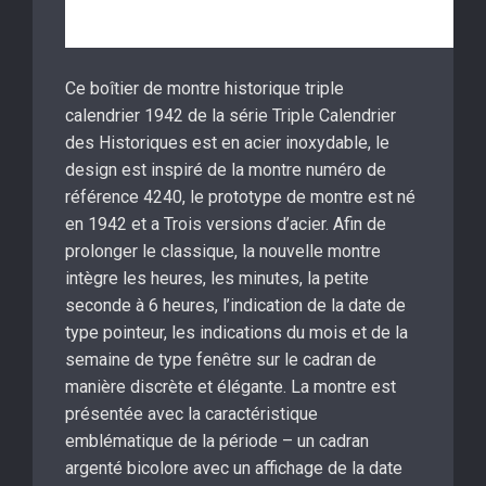
Ce boîtier de montre historique triple
calendrier 1942 de la série Triple Calendrier
des Historiques est en acier inoxydable, le
design est inspiré de la montre numéro de
référence 4240, le prototype de montre est né
en 1942 et a Trois versions d’acier. Afin de
prolonger le classique, la nouvelle montre
intègre les heures, les minutes, la petite
seconde à 6 heures, l’indication de la date de
type pointeur, les indications du mois et de la
semaine de type fenêtre sur le cadran de
manière discrète et élégante. La montre est
présentée avec la caractéristique
emblématique de la période – un cadran
argenté bicolore avec un affichage de la date