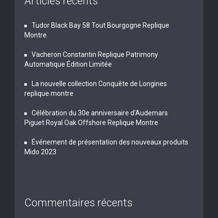
Articles récents
Tudor Black Bay 58 Tout Bourgogne Replique
Montre
Vacheron Constantin Replique Patrimony
Automatique Édition Limitée
La nouvelle collection Conquête de Longines
replique montre
Célébration du 30e anniversaire d’Audemars
Piguet Royal Oak Offshore Replique Montre
Événement de présentation des nouveaux produits
Mido 2023
Commentaires récents