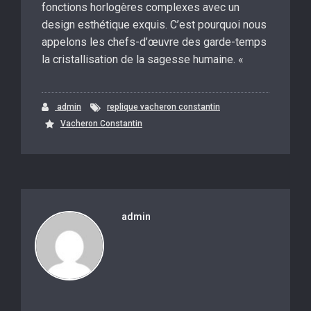
fonctions horlogères complexes avec un
design esthétique exquis. C’est pourquoi nous
appelons les chefs-d’œuvre des garde-temps
la cristallisation de la sagesse humaine. «
admin
replique vacheron constantin
Vacheron Constantin
admin