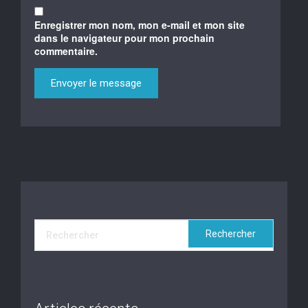
Enregistrer mon nom, mon e-mail et mon site
dans le navigateur pour mon prochain
commentaire.