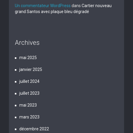
Un commentateur WordPress
dans
Cartier nouveau
grand Santos avec plaque bleu dégradé
Archives
mai 2025
janvier 2025
juillet 2024
juillet 2023
mai 2023
mars 2023
décembre 2022