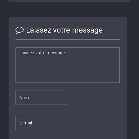
Laissez votre message