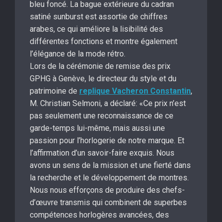
bleu foncé. La bague extérieure du cadran
satiné sunburst est assortie de chiffres
arabes, ce qui améliore la lisibilité des
différentes fonctions et montre également
l’élégance de la mode rétro.
Lors de la cérémonie de remise des prix
GPHG à Genève, le directeur du style et du
patrimoine de
replique Vacheron Constantin
,
M. Christian Selmoni, a déclaré: «Ce prix n’est
pas seulement une reconnaissance de ce
garde-temps lui-même, mais aussi une
passion pour l’horlogerie de notre marque. Et
l’affirmation d’un savoir-faire exquis. Nous
avons un sens de la mission et une fierté dans
la recherche et le développement de montres.
Nous nous efforçons de produire des chefs-
d’œuvre transmis qui combinent de superbes
compétences horlogères avancées, des