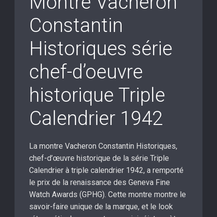
Montre Vacheron
Constantin
Historiques série
chef-d’oeuvre
historique Triple
Calendrier 1942
La montre Vacheron Constantin Historiques,
chef-d’œuvre historique de la série Triple
Calendrier à triple calendrier 1942, a remporté
le prix de la renaissance des Geneva Fine
Watch Awards (GPHG). Cette montre montre le
savoir-faire unique de la marque, et le look