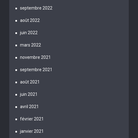
septembre 2022
août 2022
juin 2022
mars 2022
novembre 2021
septembre 2021
août 2021
juin 2021
avril 2021
février 2021
janvier 2021