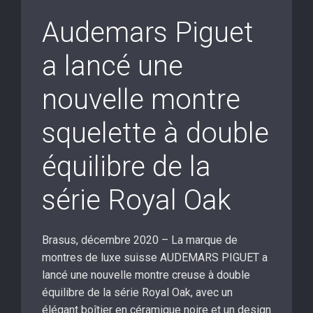
Audemars Piguet
a lancé une
nouvelle montre
squelette à double
équilibre de la
série Royal Oak
Brasus, décembre 2020 – La marque de
montres de luxe suisse AUDEMARS PIGUET a
lancé une nouvelle montre creuse à double
équilibre de la série Royal Oak, avec un
élégant boîtier en céramique noire et un design