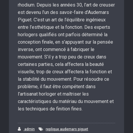
rhodium. Depuis les années 30, l’art de creuser
est devenu l’un des savoir-faire d’Audemars
Piguet. C’est un art de l’équilibre ingénieux
entre l’esthétique et la fonction. Des experts
horlogers qualifiés ont parfois déterminé la
conception finale, en s’appuyant sur la pensée
inverse, ont commencé à fabriquer le
mouvement. S’il y a trop peu de creux dans
certaines parties, cela affectera la beauté
visuelle; trop de creux affectera la fonction et
la stabilité du mouvement. Pour résoudre ce
problème, il faut être compétent dans
l’artisanat horloger et maîtriser les
caractéristiques du matériau du mouvement et
les techniques de finition fines.
admin
replique audemars piguet