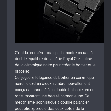
C’est la première fois que la montre creuse à
double équilibre de la série Royal Oak utilise
de la céramique noire pour créer le boîtier et le
bracelet.
Conjugué à l’élégance du boîtier en céramique
noire, le cadran creux sombre nouvellement
conçu est associé à un double balancier en or
rose, montrant une beauté harmonieuse. Ce
mécanisme sophistiqué à double balancier
peut être apprécié des deux côtés de la