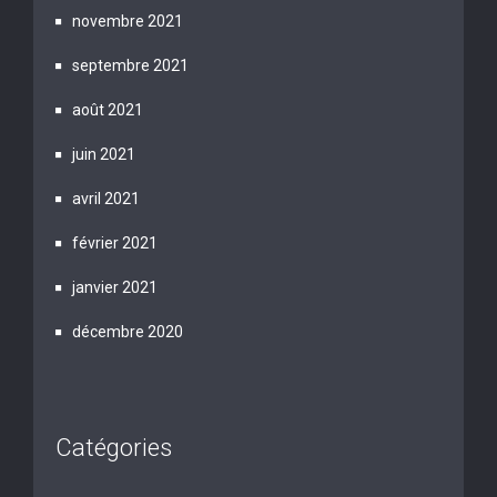
novembre 2021
septembre 2021
août 2021
juin 2021
avril 2021
février 2021
janvier 2021
décembre 2020
Catégories