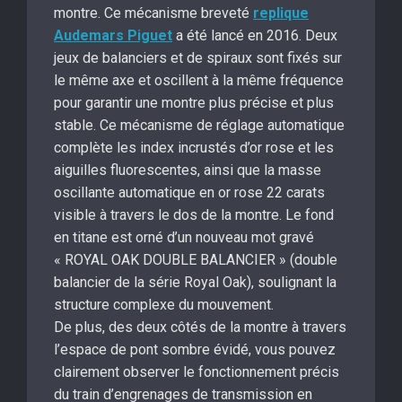
montre. Ce mécanisme breveté
replique
Audemars Piguet
a été lancé en 2016. Deux
jeux de balanciers et de spiraux sont fixés sur
le même axe et oscillent à la même fréquence
pour garantir une montre plus précise et plus
stable. Ce mécanisme de réglage automatique
complète les index incrustés d’or rose et les
aiguilles fluorescentes, ainsi que la masse
oscillante automatique en or rose 22 carats
visible à travers le dos de la montre. Le fond
en titane est orné d’un nouveau mot gravé
« ROYAL OAK DOUBLE BALANCIER » (double
balancier de la série Royal Oak), soulignant la
structure complexe du mouvement.
De plus, des deux côtés de la montre à travers
l’espace de pont sombre évidé, vous pouvez
clairement observer le fonctionnement précis
du train d’engrenages de transmission en