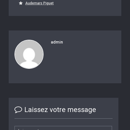
Audemars Piguet
admin
Laissez votre message