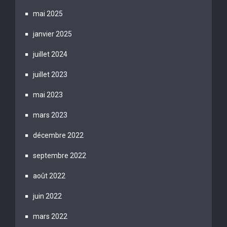
mai 2025
janvier 2025
juillet 2024
juillet 2023
mai 2023
mars 2023
décembre 2022
septembre 2022
août 2022
juin 2022
mars 2022