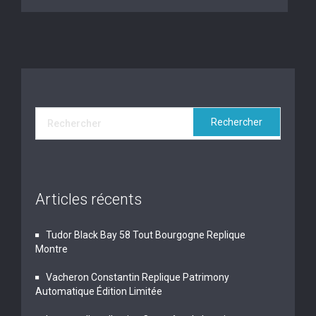
Articles récents
Tudor Black Bay 58 Tout Bourgogne Replique
Montre
Vacheron Constantin Replique Patrimony
Automatique Édition Limitée