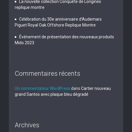
La nouvelle collection Conquête de Longines
replique montre
Célébration du 30e anniversaire d’Audemars
Piguet Royal Oak Offshore Replique Montre
Événement de présentation des nouveaux produits
Mido 2023
Commentaires récents
Un commentateur WordPress
dans
Cartier nouveau
grand Santos avec plaque bleu dégradé
Archives