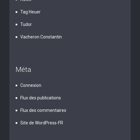
Tag Heuer
Tudor
Vacheron Constantin
Méta
Connexion
Flux des publications
Flux des commentaires
Site de WordPress-FR