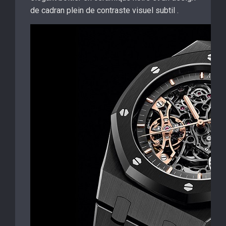
de cadran plein de contraste visuel subtil .