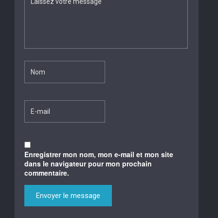
Enregistrer mon nom, mon e-mail et mon site
dans le navigateur pour mon prochain
commentaire.