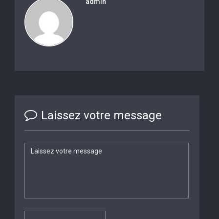
admin
Laissez votre message