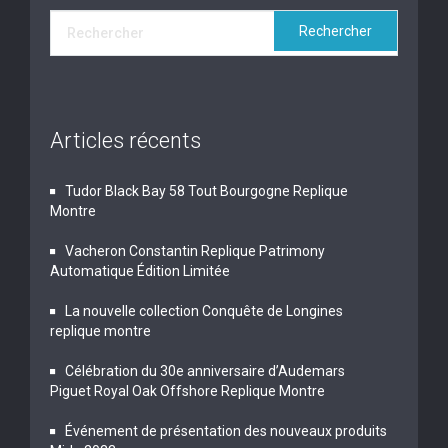
Articles récents
Tudor Black Bay 58 Tout Bourgogne Replique
Montre
Vacheron Constantin Replique Patrimony
Automatique Édition Limitée
La nouvelle collection Conquête de Longines
replique montre
Célébration du 30e anniversaire d’Audemars
Piguet Royal Oak Offshore Replique Montre
Événement de présentation des nouveaux produits