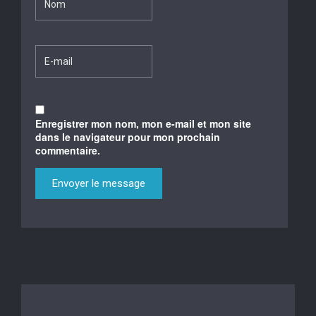
Enregistrer mon nom, mon e-mail et mon site
dans le navigateur pour mon prochain
commentaire.