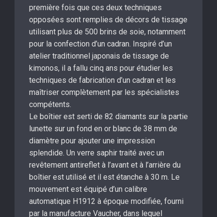
première fois que ces deux techniques
opposées sont remplies de décors de tissage
utilisant plus de 500 brins de soie, notamment
pour la confection d’un cadran. Inspiré d’un
atelier traditionnel japonais de tissage de
kimonos, il a fallu cinq ans pour étudier les
techniques de fabrication d’un cadran et les
maîtriser complètement par les spécialistes
compétents.
Le boîtier est serti de 82 diamants sur la partie
lunette sur un fond en or blanc de 38 mm de
diamètre pour ajouter une impression
splendide. Un verre saphir traité avec un
revêtement antireflet à l’avant et à l’arrière du
boîtier est utilisé et il est étanche à 30 m. Le
mouvement est équipé d’un calibre
automatique H1912 à époque modifiée, fourni
par la manufacture Vaucher, dans lequel