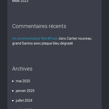
Mido 2023
Commentaires récents
Un commentateur WordPress
dans
Cartier nouveau
grand Santos avec plaque bleu dégradé
Archives
mai 2025
janvier 2025
juillet 2024