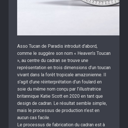
Asso Tucan de Paradis introduit d’abord,
comme le suggère son nom « Heaven’s Toucan
», au centre du cadran se trouve une
représentation en trois dimensions d’un toucan
vivant dans la forêt tropicale amazonienne. Il
s’agit d’une réinterprétation d’un foulard en
soie du même nom conçu par l’illustratrice
britannique Katie Scott en 2020 en tant que
design de cadran. Le résultat semble simple,
mais le processus de production n’est en
aucun cas facile.
Le processus de fabrication du cadran est à