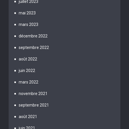
juillet 2023
mai 2023
mars 2023
décembre 2022
septembre 2022
août 2022
juin 2022
mars 2022
novembre 2021
septembre 2021
août 2021
juin 2021