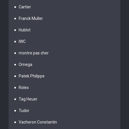
Cartier
Franck Muller
Hublot
IWC
montre pas cher
Omega
Patek Philippe
Rolex
Tag Heuer
Tudor
Vacheron Constantin