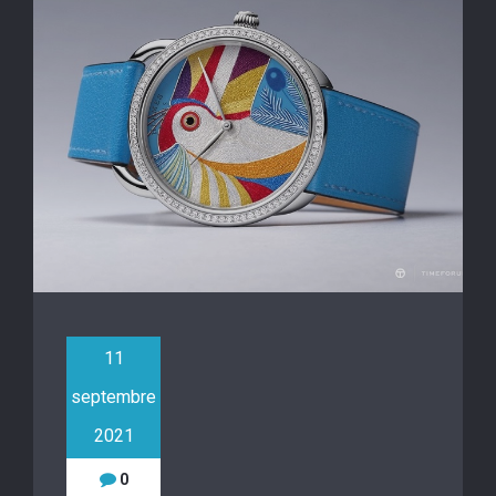
11
septembre
2021
0