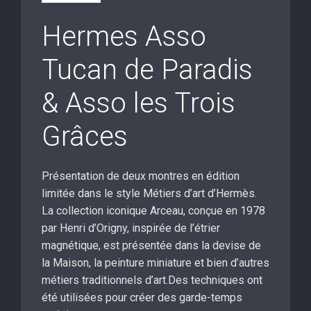
Hermes Asso
Tucan de Paradis
& Asso les Trois
Grâces
Présentation de deux montres en édition
limitée dans le style Métiers d’art d’Hermès.
La collection iconique Arceau, conçue en 1978
par Henri d’Origny, inspirée de l’étrier
magnétique, est présentée dans la devise de
la Maison, la peinture miniature et bien d’autres
métiers traditionnels d’art.Des techniques ont
été utilisées pour créer des garde-temps