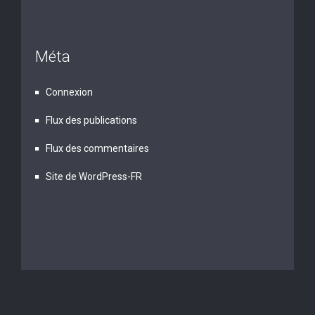
Méta
Connexion
Flux des publications
Flux des commentaires
Site de WordPress-FR