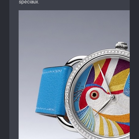
spéciaux.