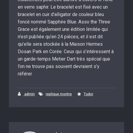
en verre saphir. Le bracelet est fixé avec un
bracelet en cuir d’alligator de couleur bleu
foncé nommé Sapphire Blue. Asso the Three
Grace est également une édition limitée qui
n’est publiée qu’en 24 pièces, et il est dit
qu’elle sera stockée à la Maison Hermes
Dosan Park en Corée. Ceux qui s’intéressent à
un garde-temps Metier Dart très spécial que
l’on ne trouve pas souvent devraient s’y
référer.
admin
replique montre
Tudor