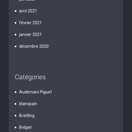
avril 2021
février 2021
janvier 2021
décembre 2020
Catégories
Audemars Piguet
blancpain
Breitling
Bvlgari