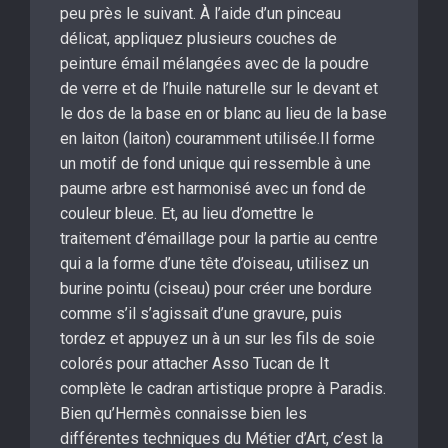
peu près le suivant. À l’aide d’un pinceau
délicat, appliquez plusieurs couches de
peinture émail mélangées avec de la poudre
de verre et de l’huile naturelle sur le devant et
le dos de la base en or blanc au lieu de la base
en laiton (laiton) couramment utilisée.Il forme
un motif de fond unique qui ressemble à une
paume arbre est harmonisé avec un fond de
couleur bleue. Et, au lieu d’omettre le
traitement d’émaillage pour la partie au centre
qui a la forme d’une tête d’oiseau, utilisez un
burine pointu (ciseau) pour créer une bordure
comme s’il s’agissait d’une gravure, puis
tordez et appuyez un à un sur les fils de soie
colorés pour attacher Asso Tucan de It
complète le cadran artistique propre à Paradis.
Bien qu’Hermès connaisse bien les
différentes techniques du Métier d’Art, c’est la