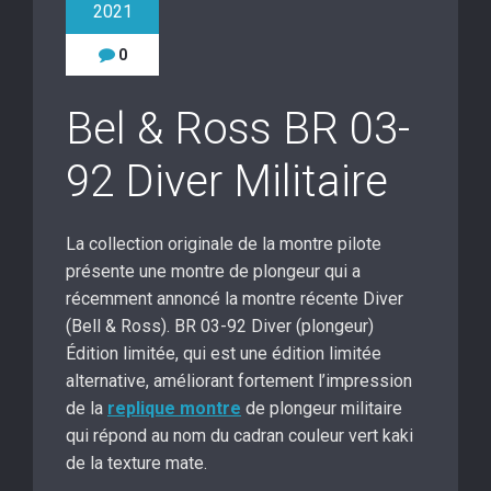
2021
0
Bel & Ross BR 03-
92 Diver Militaire
La collection originale de la montre pilote
présente une montre de plongeur qui a
récemment annoncé la montre récente Diver
(Bell & Ross). BR 03-92 Diver (plongeur)
Édition limitée, qui est une édition limitée
alternative, améliorant fortement l’impression
de la
replique montre
de plongeur militaire
qui répond au nom du cadran couleur vert kaki
de la texture mate.