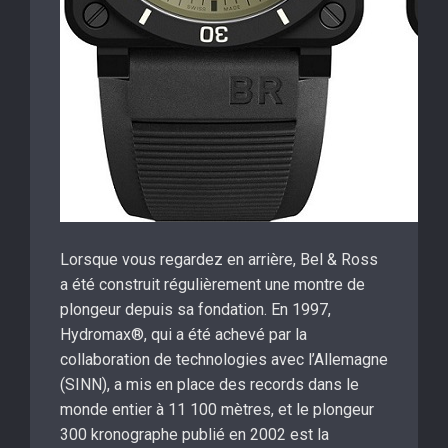
Lorsque vous regardez en arrière, Bel & Ross
a été construit régulièrement une montre de
plongeur depuis sa fondation. En 1997,
Hydromax®, qui a été achevé par la
collaboration de technologies avec l’Allemagne
(SINN), a mis en place des records dans le
monde entier à 11 100 mètres, et le plongeur
300 kronographe publié en 2002 est la