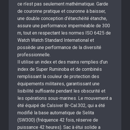
ce n’est pas seulement mathématique. Garde
de couronne pratique et couronne à baisser,
une double conception d’étanchéité étanche,
assure une performance imperméable de 300
m, tout en respectant les normes ISO 6425 de
Watch Watch Standard International et
possède une performance de la diversité
professionnelle.
Il utilise un index et des mains remplies d’un
index de Super Ruminoba et de combinés
remplissant la couleur de protection des
équipements militaires, garantissant une
lisibilité suffisante pendant les obscurité et
les opérations sous-marines. Le mouvement a
été équipé de Calsiver Br-Cal.302, qui a été
modifié la base automatique de Selita
(SW300) (fréquence 42 fois, réserve de
puissance 42 heures). Sac à étui solide a