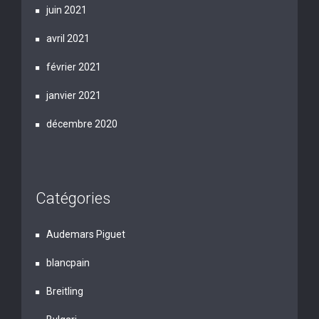
juin 2021
avril 2021
février 2021
janvier 2021
décembre 2020
Catégories
Audemars Piguet
blancpain
Breitling