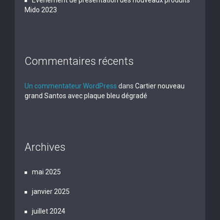
Événement de présentation des nouveaux produits
Mido 2023
Commentaires récents
Un commentateur WordPress
dans
Cartier nouveau
grand Santos avec plaque bleu dégradé
Archives
mai 2025
janvier 2025
juillet 2024