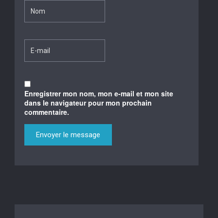
Enregistrer mon nom, mon e-mail et mon site
dans le navigateur pour mon prochain
commentaire.