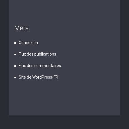
Méta
Connexion
Flux des publications
Flux des commentaires
Site de WordPress-FR