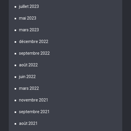
juillet 2023
mai 2023
mars 2023
décembre 2022
septembre 2022
août 2022
juin 2022
mars 2022
novembre 2021
septembre 2021
août 2021