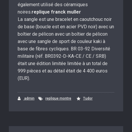
également utilisé des céramiques
noires.
replique franck muller
La sangle est une bracelet en caoutchouc noir
de base (boucle est en acier PVD noir) avec un
boîtier de pélicon avec un boîtier de pélicon
avec une sangle de sport de couleur kaki à
base de fibres cycliques. BR 03-92 Diversité
militaire (réf. BR0392-D-KA-CE / CE / SRB)
était une édition limitée limitée à un total de
999 pièces et au détail était de 4 400 euros
(EUR).
admin
replique montre
Tudor