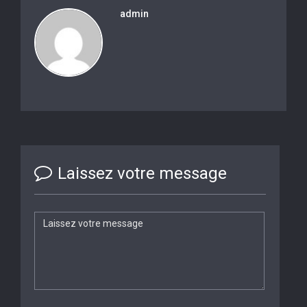
admin
Laissez votre message