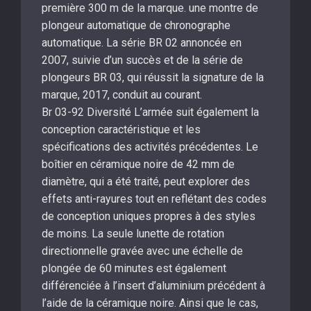
première 300 m de la marque. une montre de
plongeur automatique de chronographe
automatique. La série BR 02 annoncée en
2007, suivie d’un succès et de la série de
plongeurs BR 03, qui réussit la signature de la
marque, 2017, conduit au courant.
Br 03-92 Diversité L’armée suit également la
conception caractéristique et les
spécifications des activités précédentes. Le
boîtier en céramique noire de 42 mm de
diamètre, qui a été traité, peut explorer des
effets anti-rayures tout en reflétant des codes
de conception uniques propres à des styles
de moins. La seule lunette de rotation
directionnelle gravée avec une échelle de
plongée de 60 minutes est également
différenciée à l’insert d’aluminium précédent à
l’aide de la céramique noire. Ainsi que le cas,