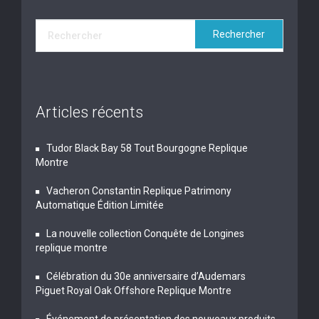
Articles récents
Tudor Black Bay 58 Tout Bourgogne Replique
Montre
Vacheron Constantin Replique Patrimony
Automatique Édition Limitée
La nouvelle collection Conquête de Longines
replique montre
Célébration du 30e anniversaire d’Audemars
Piguet Royal Oak Offshore Replique Montre