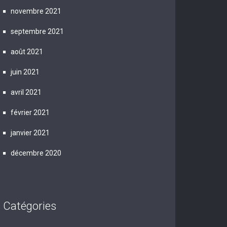
novembre 2021
septembre 2021
août 2021
juin 2021
avril 2021
février 2021
janvier 2021
décembre 2020
Catégories