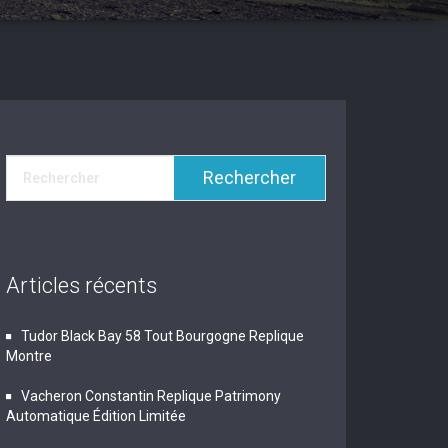
Articles récents
Tudor Black Bay 58 Tout Bourgogne Replique
Montre
Vacheron Constantin Replique Patrimony
Automatique Édition Limitée