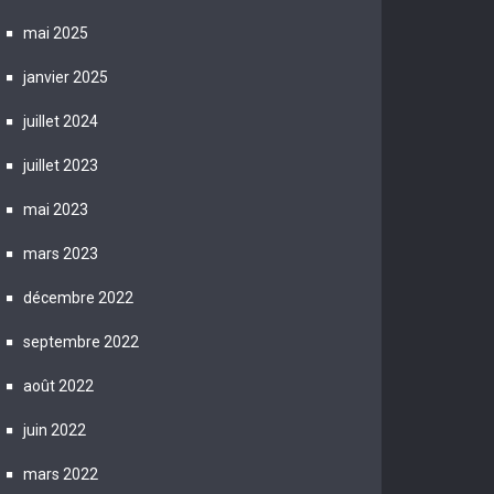
mai 2025
janvier 2025
juillet 2024
juillet 2023
mai 2023
mars 2023
décembre 2022
septembre 2022
août 2022
juin 2022
mars 2022