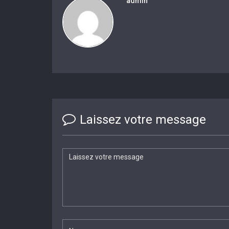
admin
Laissez votre message