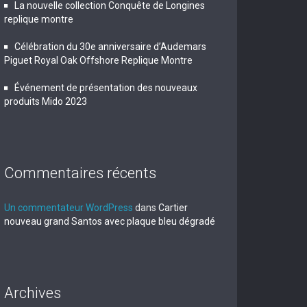
La nouvelle collection Conquête de Longines
replique montre
Célébration du 30e anniversaire d’Audemars
Piguet Royal Oak Offshore Replique Montre
Événement de présentation des nouveaux
produits Mido 2023
Commentaires récents
Un commentateur WordPress
dans
Cartier
nouveau grand Santos avec plaque bleu dégradé
Archives