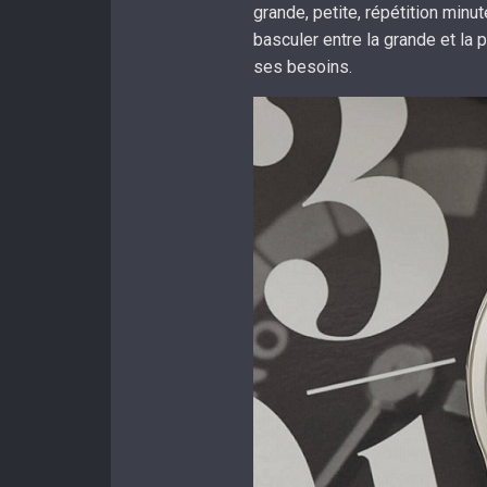
grande, petite, répétition minu
basculer entre la grande et la 
ses besoins.