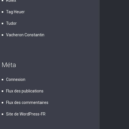
Rolex
Tag Heuer
Tudor
Vacheron Constantin
Méta
Connexion
Flux des publications
Flux des commentaires
Site de WordPress-FR