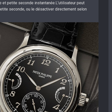
te et petite seconde instantanée.L’utilisateur peut
petite seconde, ou le désactiver directement selon