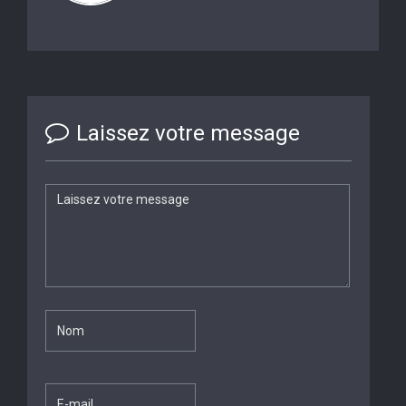
Laissez votre message