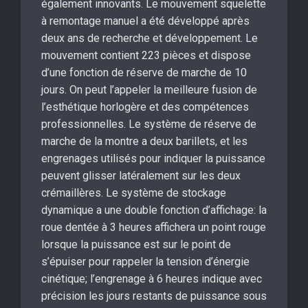
également innovants. Le mouvement squelette
à remontage manuel a été développé après
deux ans de recherche et développement. Le
mouvement contient 223 pièces et dispose
d’une fonction de réserve de marche de 10
jours. On peut l’appeler la meilleure fusion de
l’esthétique horlogère et des compétences
professionnelles. Le système de réserve de
marche de la montre a deux barillets, et les
engrenages utilisés pour indiquer la puissance
peuvent glisser latéralement sur les deux
crémaillères. Le système de stockage
dynamique a une double fonction d’affichage: la
roue dentée à 3 heures affichera un point rouge
lorsque la puissance est sur le point de
s’épuiser pour rappeler la tension d’énergie
cinétique; l’engrenage à 6 heures indique avec
précision les jours restants de puissance sous