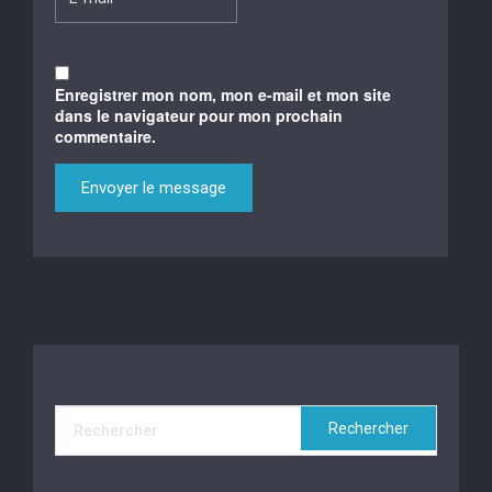
Enregistrer mon nom, mon e-mail et mon site
dans le navigateur pour mon prochain
commentaire.