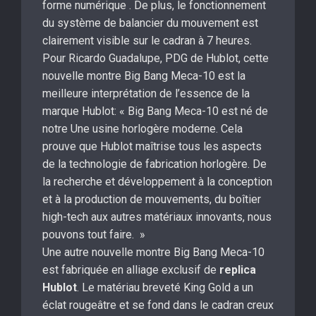
forme numérique . De plus, le fonctionnement
du système de balancier du mouvement est
clairement visible sur le cadran à 7 heures.
Pour Ricardo Guadalupe, PDG de Hublot, cette
nouvelle montre Big Bang Meca-10 est la
meilleure interprétation de l’essence de la
marque Hublot: « Big Bang Meca-10 est né de
notre Une usine horlogère moderne. Cela
prouve que Hublot maîtrise tous les aspects
de la technologie de fabrication horlogère. De
la recherche et développement à la conception
et à la production de mouvements, du boîtier
high-tech aux autres matériaux innovants, nous
pouvons tout faire. »
Une autre nouvelle montre Big Bang Meca-10
est fabriquée en alliage exclusif de
replica
Hublot
. Le matériau breveté King Gold a un
éclat rougeâtre et se fond dans le cadran creux