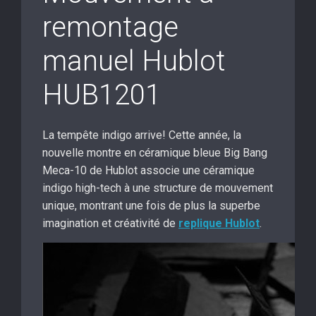
remontage
manuel Hublot
HUB1201
La tempête indigo arrive! Cette année, la
nouvelle montre en céramique bleue Big Bang
Meca-10 de Hublot associe une céramique
indigo high-tech à une structure de mouvement
unique, montrant une fois de plus la superbe
imagination et créativité de
replique Hublot
.