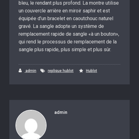
bleu, le rendant plus profond. La montre utilise
un couvercle arrière en miroir saphir et est
équipée d’un bracelet en caoutchouc naturel
gravé. La sangle adopte un système de
remplacement rapide de sangle «à un bouton»,
qui rend le processus de remplacement de la
sangle plus rapide, plus simple et plus sûr.
admin
replique hublot
Hublot
admin