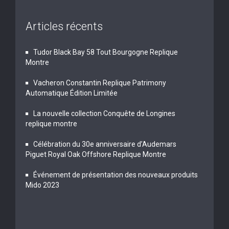
Articles récents
Tudor Black Bay 58 Tout Bourgogne Replique
Montre
Vacheron Constantin Replique Patrimony
Automatique Édition Limitée
La nouvelle collection Conquête de Longines
replique montre
Célébration du 30e anniversaire d’Audemars
Piguet Royal Oak Offshore Replique Montre
Événement de présentation des nouveaux produits
Mido 2023