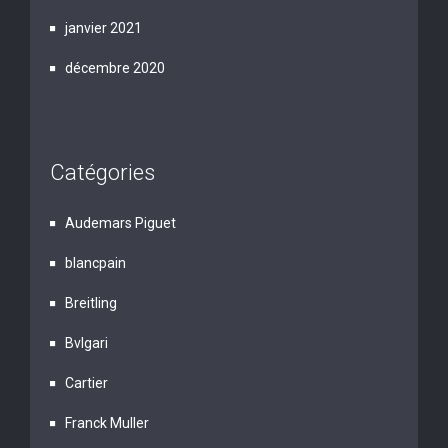
janvier 2021
décembre 2020
Catégories
Audemars Piguet
blancpain
Breitling
Bvlgari
Cartier
Franck Muller