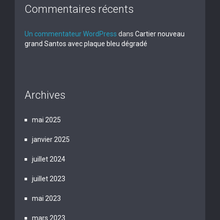
Commentaires récents
Un commentateur WordPress
dans
Cartier nouveau
grand Santos avec plaque bleu dégradé
Archives
mai 2025
janvier 2025
juillet 2024
juillet 2023
mai 2023
mars 2023