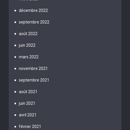
décembre 2022
septembre 2022
août 2022
juin 2022
mars 2022
novembre 2021
septembre 2021
août 2021
juin 2021
avril 2021
février 2021