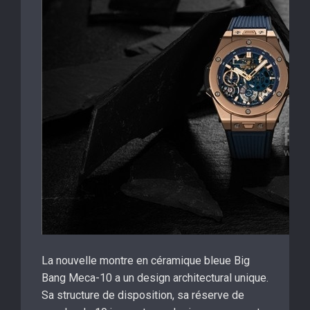
La nouvelle montre en céramique bleue Big
Bang Meca-10 a un design architectural unique.
Sa structure de disposition, sa réserve de