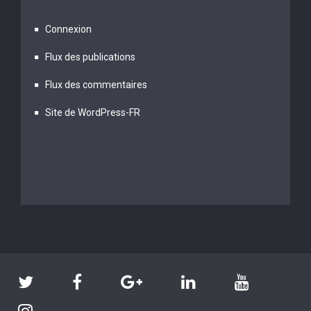
Connexion
Flux des publications
Flux des commentaires
Site de WordPress-FR