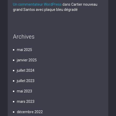
Un commentateur WordPress
dans
Cartier nouveau
grand Santos avec plaque bleu dégradé
Archives
mai 2025
janvier 2025
juillet 2024
juillet 2023
mai 2023
mars 2023
décembre 2022