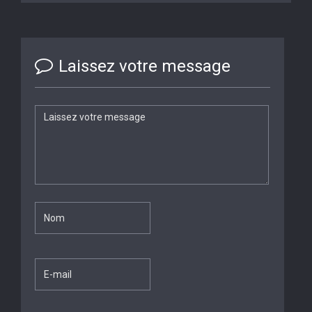
Laissez votre message