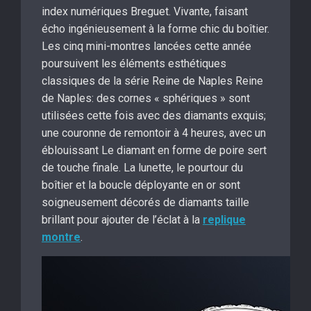
index numériques Breguet. Vivante, faisant
écho ingénieusement à la forme chic du boîtier.
Les cinq mini-montres lancées cette année
poursuivent les éléments esthétiques
classiques de la série Reine de Naples Reine
de Naples: des cornes « sphériques » sont
utilisées cette fois avec des diamants exquis;
une couronne de remontoir à 4 heures, avec un
éblouissant Le diamant en forme de poire sert
de touche finale. La lunette, le pourtour du
boîtier et la boucle déployante en or sont
soigneusement décorés de diamants taille
brillant pour ajouter de l’éclat à la
replique
montre
.