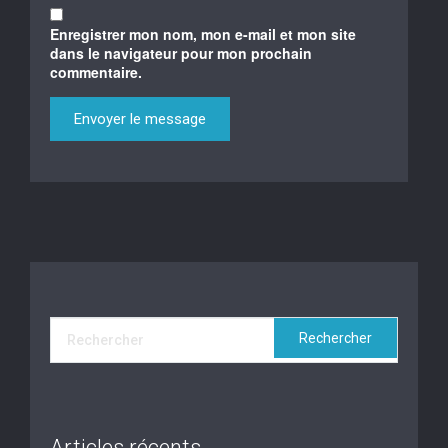
Enregistrer mon nom, mon e-mail et mon site
dans le navigateur pour mon prochain
commentaire.
Articles récents