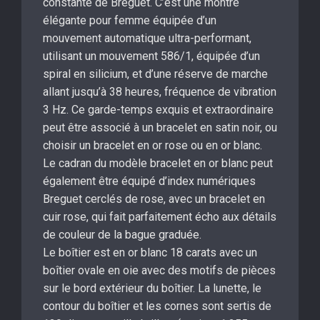
constante de Breguet. C’est une montre
élégante pour femme équipée d’un
mouvement automatique ultra-performant,
utilisant un mouvement 586/1, équipée d’un
spiral en silicium, et d’une réserve de marche
allant jusqu’à 38 heures, fréquence de vibration
3 Hz. Ce garde-temps exquis et extraordinaire
peut être associé à un bracelet en satin noir, ou
choisir un bracelet en or rose ou en or blanc.
Le cadran du modèle bracelet en or blanc peut
également être équipé d’index numériques
Breguet cerclés de rose, avec un bracelet en
cuir rose, qui fait parfaitement écho aux détails
de couleur de la bague graduée.
Le boîtier est en or blanc 18 carats avec un
boîtier ovale en oie avec des motifs de pièces
sur le bord extérieur du boîtier. La lunette, le
contour du boîtier et les cornes sont sertis de