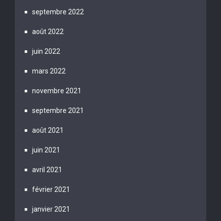
septembre 2022
août 2022
juin 2022
mars 2022
novembre 2021
septembre 2021
août 2021
juin 2021
avril 2021
février 2021
janvier 2021