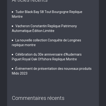
Tudor Black Bay 58 Tout Bourgogne Replique
Montre
Vacheron Constantin Replique Patrimony
Automatique Édition Limitée
La nouvelle collection Conquête de Longines
replique montre
Célébration du 30e anniversaire d’Audemars
Piguet Royal Oak Offshore Replique Montre
Événement de présentation des nouveaux produits
Mido 2023
Commentaires récents