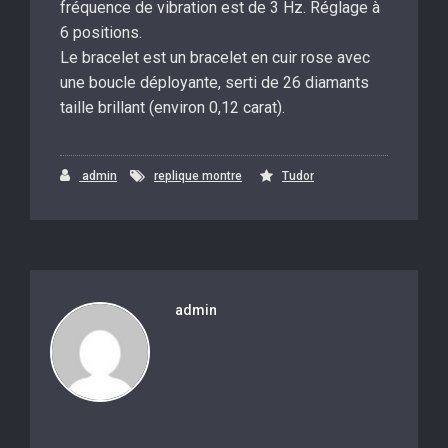
fréquence de vibration est de 3 Hz. Réglage à
6 positions.
Le bracelet est un bracelet en cuir rose avec
une boucle déployante, serti de 26 diamants
taille brillant (environ 0,12 carat).
admin
replique montre
Tudor
admin