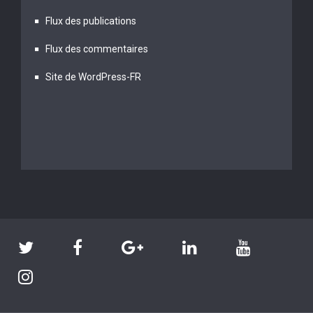
Flux des publications
Flux des commentaires
Site de WordPress-FR