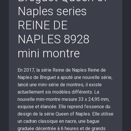
Naples series
REINE DE
NAPLES 8928
mini montre
En 2017, la série Reine de Naples Reine de
Naples de Breguet a ajouté une nouvelle série,
lancé une mini-série de montres, il existe
actuellement six modèles différents. La
nouvelle mini-montre mesure 33 x 24,95 mm,
exquise et élancée. Elle reprend l’essence du
design de la série Queen of Naples. Elle utilise
un cadran classique en nacre, une bague
graduée décentrée à 6 heures et de grands