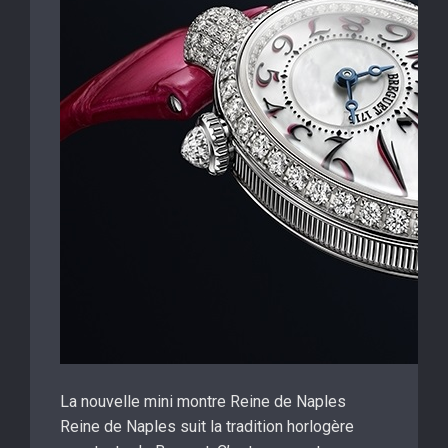
La nouvelle mini montre Reine de Naples
Reine de Naples suit la tradition horlogère