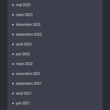
mai 2023
mars 2023
décembre 2022
septembre 2022
août 2022
juin 2022
mars 2022
novembre 2021
septembre 2021
août 2021
juin 2021