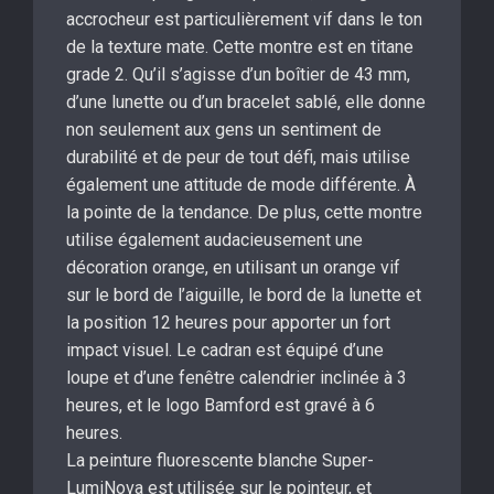
accrocheur est particulièrement vif dans le ton
de la texture mate. Cette montre est en titane
grade 2. Qu’il s’agisse d’un boîtier de 43 mm,
d’une lunette ou d’un bracelet sablé, elle donne
non seulement aux gens un sentiment de
durabilité et de peur de tout défi, mais utilise
également une attitude de mode différente. À
la pointe de la tendance. De plus, cette montre
utilise également audacieusement une
décoration orange, en utilisant un orange vif
sur le bord de l’aiguille, le bord de la lunette et
la position 12 heures pour apporter un fort
impact visuel. Le cadran est équipé d’une
loupe et d’une fenêtre calendrier inclinée à 3
heures, et le logo Bamford est gravé à 6
heures.
La peinture fluorescente blanche Super-
LumiNova est utilisée sur le pointeur, et