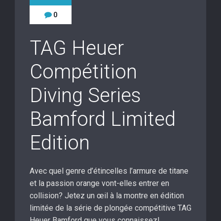
0
TAG Heuer
Compétition
Diving Series
Bamford Limited
Edition
Avec quel genre d’étincelles l’armure de titane
et la passion orange vont-elles entrer en
collision? Jetez un œil à la montre en édition
limitée de la série de plongée compétitive TAG
Heuer Bamford que vous connaissez!