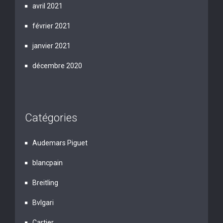
avril 2021
février 2021
janvier 2021
décembre 2020
Catégories
Audemars Piguet
blancpain
Breitling
Bvlgari
Cartier