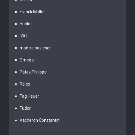
Franck Muller
Hublot
IWC
montre pas cher
Omega
Patek Philippe
Rolex
Tag Heuer
Tudor
Vacheron Constantin