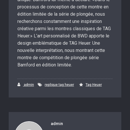
processus de conception de cette montre en
édition limitée de la série de plongée, nous
recherchons constamment une inspiration
créative parmi les montres classiques de TAG
Heuer.» L’art personnalisé de BWD apporte le
design emblématique de TAG Heuer. Une
nouvelle interprétation, nous montrant cette
montre de compétition de plongée série
Bamford en édition limitée.
admin
replique tag heuer
Tag Heuer
admin