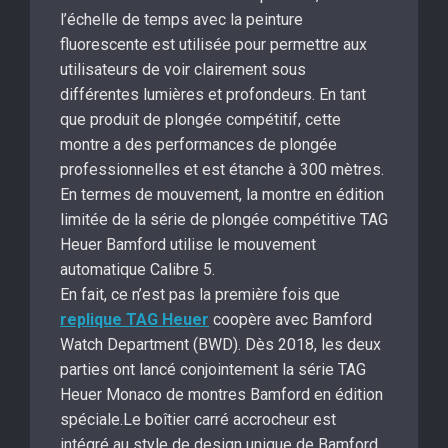
l’échelle de temps avec la peinture
fluorescente est utilisée pour permettre aux
utilisateurs de voir clairement sous
différentes lumières et profondeurs. En tant
que produit de plongée compétitif, cette
montre a des performances de plongée
professionnelles et est étanche à 300 mètres.
En termes de mouvement, la montre en édition
limitée de la série de plongée compétitive TAG
Heuer Bamford utilise le mouvement
automatique Calibre 5.
En fait, ce n’est pas la première fois que
replique TAG Heuer
coopère avec Bamford
Watch Department (BWD). Dès 2018, les deux
parties ont lancé conjointement la série TAG
Heuer Monaco de montres Bamford en édition
spéciale.Le boîtier carré accrocheur est
intégré au style de design unique de Bamford,