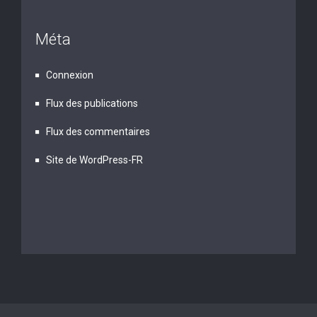
Méta
Connexion
Flux des publications
Flux des commentaires
Site de WordPress-FR