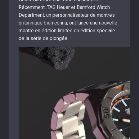
Récemment, TAG Heuer et Bamford Watch
Department, un personnalisateur de montres
britannique bien connu, ont lancé une nouvelle
montre en édition limitée en édition spéciale
de la série de plongée.