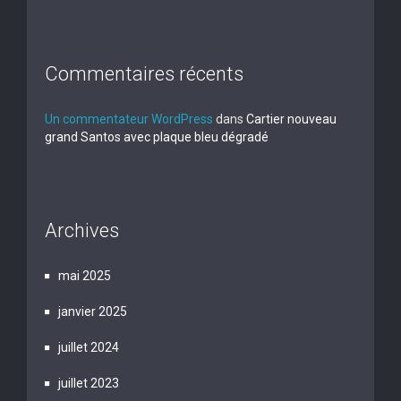
Commentaires récents
Un commentateur WordPress
dans
Cartier nouveau
grand Santos avec plaque bleu dégradé
Archives
mai 2025
janvier 2025
juillet 2024
juillet 2023