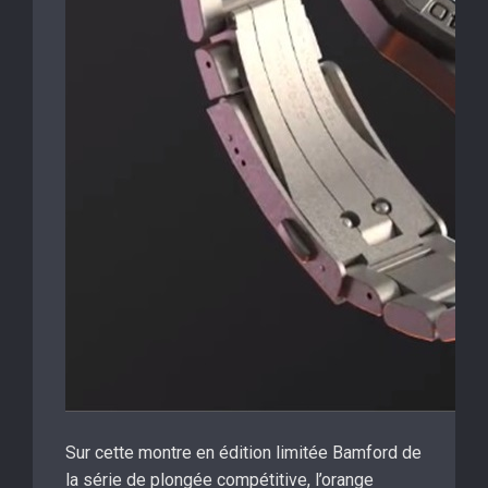
Sur cette montre en édition limitée Bamford de
la série de plongée compétitive, l’orange