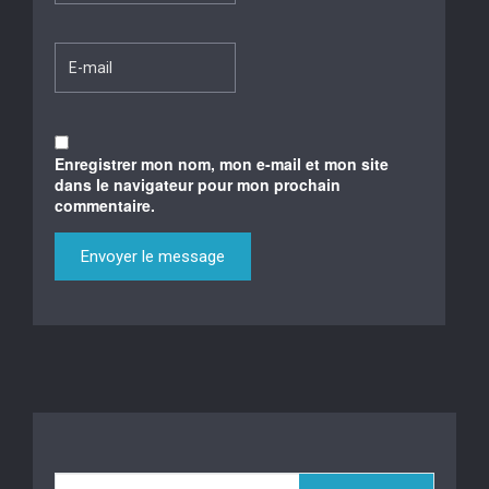
Enregistrer mon nom, mon e-mail et mon site
dans le navigateur pour mon prochain
commentaire.