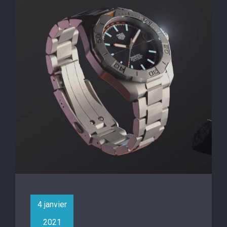
4 janvier
2021