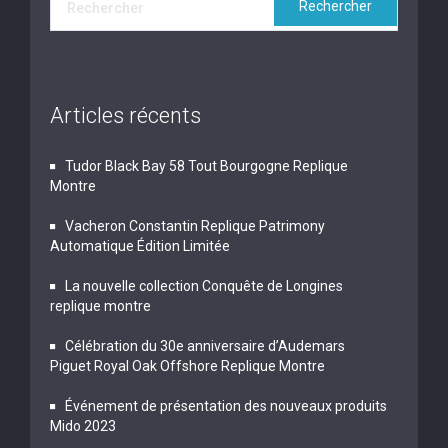
Articles récents
Tudor Black Bay 58 Tout Bourgogne Replique
Montre
Vacheron Constantin Replique Patrimony
Automatique Édition Limitée
La nouvelle collection Conquête de Longines
replique montre
Célébration du 30e anniversaire d’Audemars
Piguet Royal Oak Offshore Replique Montre
Événement de présentation des nouveaux produits
Mido 2023