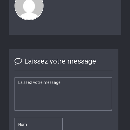
Laissez votre message