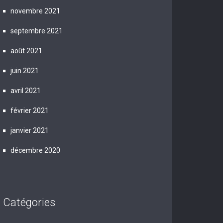
novembre 2021
septembre 2021
août 2021
juin 2021
avril 2021
février 2021
janvier 2021
décembre 2020
Catégories