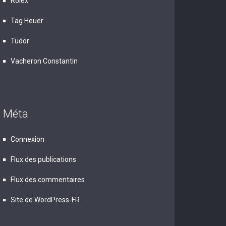
Rolex
Tag Heuer
Tudor
Vacheron Constantin
Méta
Connexion
Flux des publications
Flux des commentaires
Site de WordPress-FR