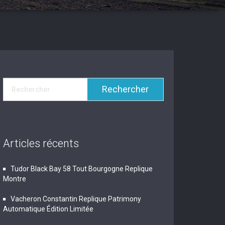
Articles récents
Tudor Black Bay 58 Tout Bourgogne Replique
Montre
Vacheron Constantin Replique Patrimony
Automatique Édition Limitée