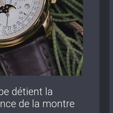
pe détient la
nce de la montre