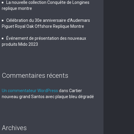
La nouvelle collection Conquête de Longines
replique montre
Célébration du 30e anniversaire d’Audemars
Piguet Royal Oak Offshore Replique Montre
Événement de présentation des nouveaux
produits Mido 2023
Commentaires récents
Un commentateur WordPress
dans
Cartier
nouveau grand Santos avec plaque bleu dégradé
Archives