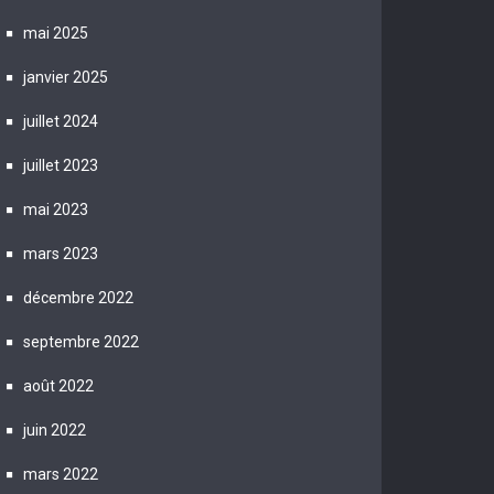
mai 2025
janvier 2025
juillet 2024
juillet 2023
mai 2023
mars 2023
décembre 2022
septembre 2022
août 2022
juin 2022
mars 2022