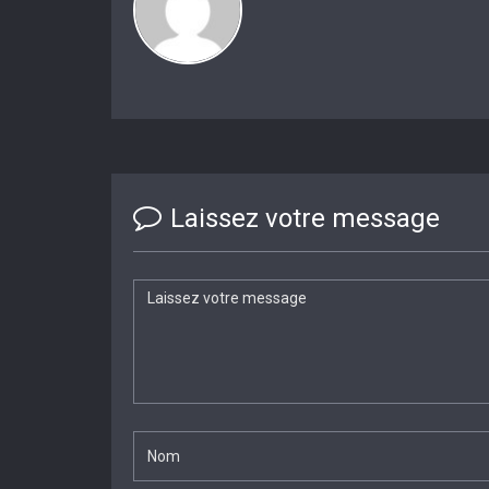
Laissez votre message