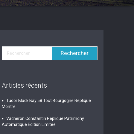
Articles récents
Tudor Black Bay 58 Tout Bourgogne Replique
Montre
Vacheron Constantin Replique Patrimony
Automatique Édition Limitée