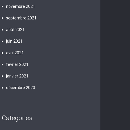
novembre 2021
septembre 2021
août 2021
juin 2021
avril 2021
février 2021
janvier 2021
décembre 2020
Catégories