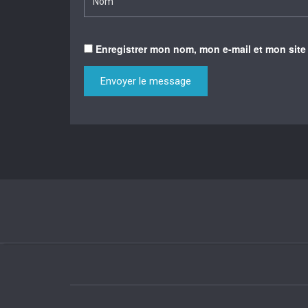
Enregistrer mon nom, mon e-mail et mon site