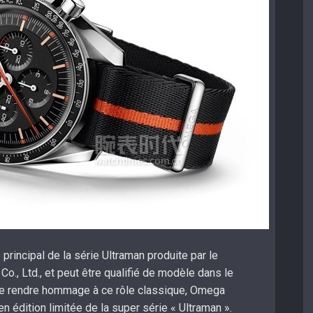
principal de la série Ultraman produite par le
o., Ltd., et peut être qualifié de modèle dans le
 de rendre hommage à ce rôle classique, Omega
 édition limitée de la super série « Ultraman ».