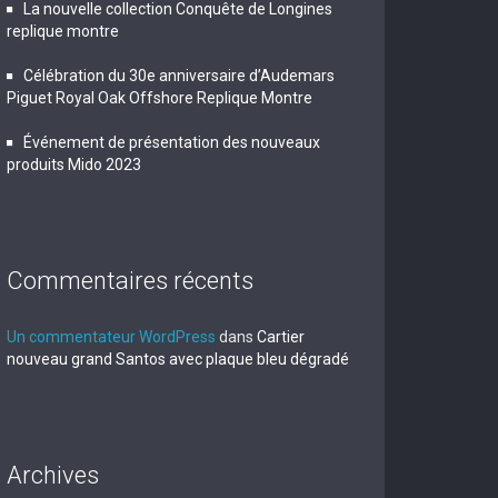
La nouvelle collection Conquête de Longines
replique montre
Célébration du 30e anniversaire d’Audemars
Piguet Royal Oak Offshore Replique Montre
Événement de présentation des nouveaux
produits Mido 2023
Commentaires récents
Un commentateur WordPress
dans
Cartier
nouveau grand Santos avec plaque bleu dégradé
Archives