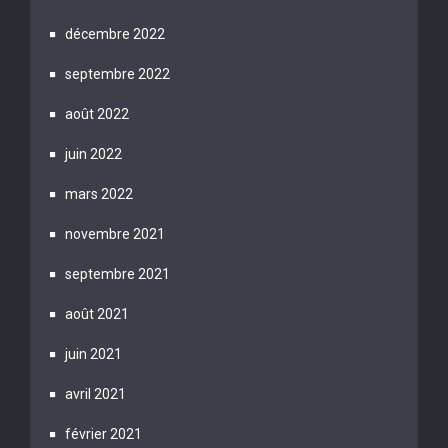
décembre 2022
septembre 2022
août 2022
juin 2022
mars 2022
novembre 2021
septembre 2021
août 2021
juin 2021
avril 2021
février 2021