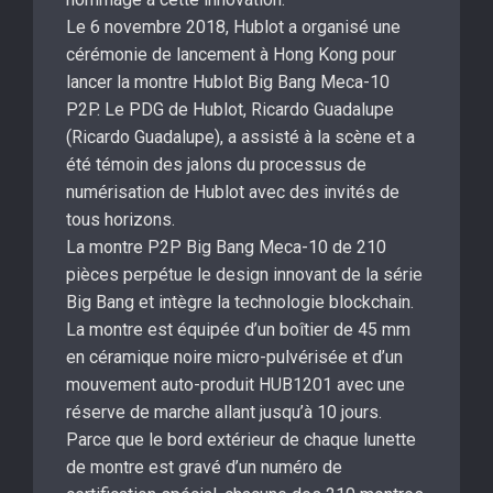
Le 6 novembre 2018, Hublot a organisé une
cérémonie de lancement à Hong Kong pour
lancer la montre Hublot Big Bang Meca-10
P2P. Le PDG de Hublot, Ricardo Guadalupe
(Ricardo Guadalupe), a assisté à la scène et a
été témoin des jalons du processus de
numérisation de Hublot avec des invités de
tous horizons.
La montre P2P Big Bang Meca-10 de 210
pièces perpétue le design innovant de la série
Big Bang et intègre la technologie blockchain.
La montre est équipée d’un boîtier de 45 mm
en céramique noire micro-pulvérisée et d’un
mouvement auto-produit HUB1201 avec une
réserve de marche allant jusqu’à 10 jours.
Parce que le bord extérieur de chaque lunette
de montre est gravé d’un numéro de