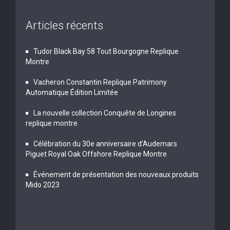
Articles récents
Tudor Black Bay 58 Tout Bourgogne Replique
Montre
Vacheron Constantin Replique Patrimony
Automatique Édition Limitée
La nouvelle collection Conquête de Longines
replique montre
Célébration du 30e anniversaire d’Audemars
Piguet Royal Oak Offshore Replique Montre
Événement de présentation des nouveaux produits
Mido 2023