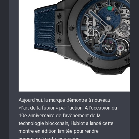
Aujourd’hui, la marque démontre à nouveau
«l’art de la fusion» par l’action. A l’occasion du
10e anniversaire de l’avènement de la
technologie blockchain, Hublot a lancé cette
montre en édition limitée pour rendre
hommage à cette innovation.