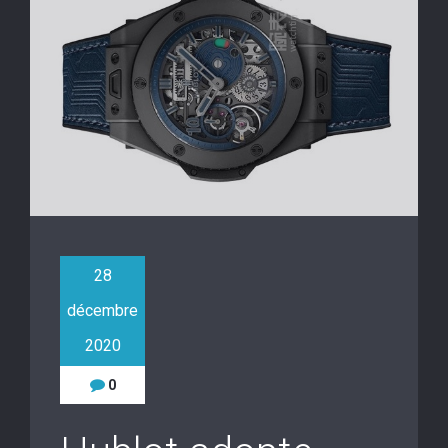
28
décembre
2020
0