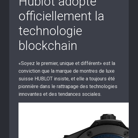
Hublot adopte
officiellement la
technologie
blockchain
«Soyez le premier, unique et différent» est la
conviction que la marque de montres de luxe
suisse HUBLOT insiste, et elle a toujours été
pionnière dans le rattrapage des technologies
innovantes et des tendances sociales.