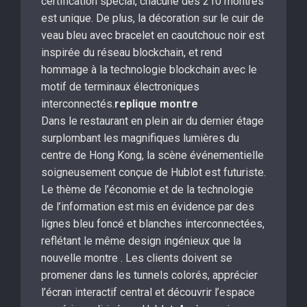
certification spécial, chacune des 210 montres
est unique. De plus, la décoration sur le cuir de
veau bleu avec bracelet en caoutchouc noir est
inspirée du réseau blockchain, et rend
hommage à la technologie blockchain avec le
motif de terminaux électroniques
interconnectés.
replique montre
Dans le restaurant en plein air du dernier étage
surplombant les magnifiques lumières du
centre de Hong Kong, la scène événementielle
soigneusement conçue de Hublot est futuriste.
Le thème de l’économie et de la technologie
de l’information est mis en évidence par des
lignes bleu foncé et blanches interconnectées,
reflétant le même design ingénieux que la
nouvelle montre . Les clients doivent se
promener dans les tunnels colorés, apprécier
l’écran interactif central et découvrir l’espace