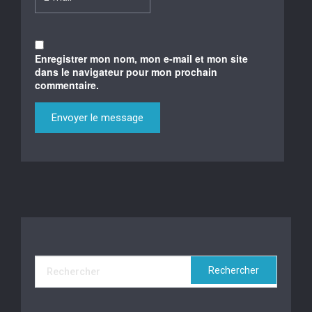
Enregistrer mon nom, mon e-mail et mon site
dans le navigateur pour mon prochain
commentaire.