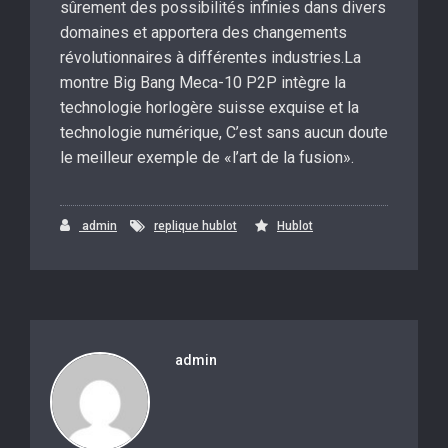
sûrement des possibilités infinies dans divers
domaines et apportera des changements
révolutionnaires à différentes industries.La
montre Big Bang Meca-10 P2P intègre la
technologie horlogère suisse exquise et la
technologie numérique, C’est sans aucun doute
le meilleur exemple de «l’art de la fusion».
admin
replique hublot
Hublot
admin