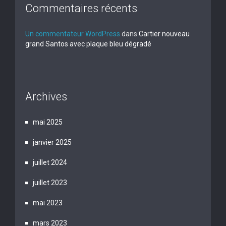
Commentaires récents
Un commentateur WordPress
dans
Cartier nouveau
grand Santos avec plaque bleu dégradé
Archives
mai 2025
janvier 2025
juillet 2024
juillet 2023
mai 2023
mars 2023