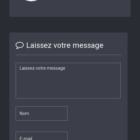
Laissez votre message