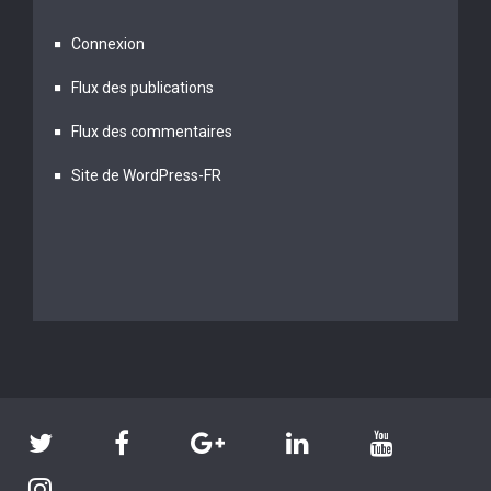
Connexion
Flux des publications
Flux des commentaires
Site de WordPress-FR