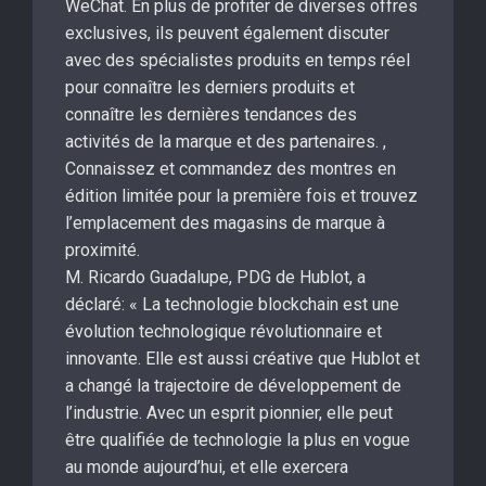
WeChat. En plus de profiter de diverses offres
exclusives, ils peuvent également discuter
avec des spécialistes produits en temps réel
pour connaître les derniers produits et
connaître les dernières tendances des
activités de la marque et des partenaires. ,
Connaissez et commandez des montres en
édition limitée pour la première fois et trouvez
l’emplacement des magasins de marque à
proximité.
M. Ricardo Guadalupe, PDG de Hublot, a
déclaré: « La technologie blockchain est une
évolution technologique révolutionnaire et
innovante. Elle est aussi créative que Hublot et
a changé la trajectoire de développement de
l’industrie. Avec un esprit pionnier, elle peut
être qualifiée de technologie la plus en vogue
au monde aujourd’hui, et elle exercera