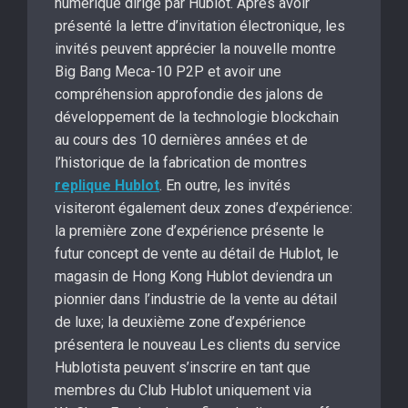
numérique dirigé par Hublot. Après avoir
présenté la lettre d’invitation électronique, les
invités peuvent apprécier la nouvelle montre
Big Bang Meca-10 P2P et avoir une
compréhension approfondie des jalons de
développement de la technologie blockchain
au cours des 10 dernières années et de
l’historique de la fabrication de montres
replique Hublot
. En outre, les invités
visiteront également deux zones d’expérience:
la première zone d’expérience présente le
futur concept de vente au détail de Hublot, le
magasin de Hong Kong Hublot deviendra un
pionnier dans l’industrie de la vente au détail
de luxe; la deuxième zone d’expérience
présentera le nouveau Les clients du service
Hublotista peuvent s’inscrire en tant que
membres du Club Hublot uniquement via